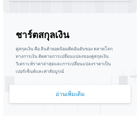
ชาร์ตสกุลเงิน
คู่สกุลเงิน คือ สินค้ายอดนิยมติดอันดับของ ตลาดโลก
ทางการเงิน ติดตามการเปลี่ยนแปลงของคู่สกุลเงิน
วิเคราะห์ราคาล่าสุดและการเปลี่ยนแปลงราคาเป็น
เปอร์เซ็นต์และค่าสัมบูรณ์
อ่านเพิ่มเติม