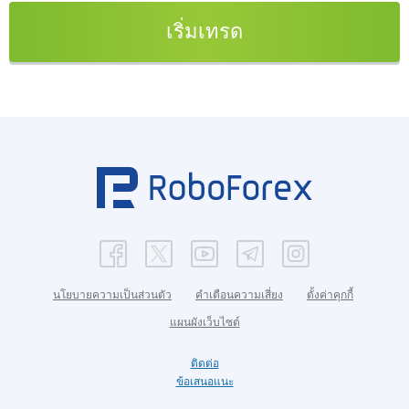
เริ่มเทรด
นโยบายความเป็นส่วนตัว
คำเตือนความเสี่ยง
ตั้งค่าคุกกี้
แผนผังเว็บไซต์
ติดต่อ
ข้อเสนอแนะ