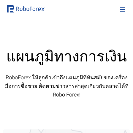
แผนภูมิทางการเงิน
RoboForex ให้ลูกค้าเข้าถึงแผนภูมิที่ทันสมัยของเครื่อง
มือการซื้อขาย ติดตามข่าวสารล่าสุดเกี่ยวกับตลาดได้ที่
Robo Forex!