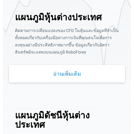
แผนภูมิหุ้นต่างประเทศ
ติดตามการเปลี่ยนแปลงของ CFD ในหุ้นและข้อมูลที่จำเป็น
ทั้งหมดเกี่ยวกับเครื่องมือทางการเงินที่คุณสนใจเพื่อการ
ลงทุนอย่างมีประสิทธิภาพมากขึ้น ข้อมูลเกี่ยวกับอัตรา
สินทรัพย์จะแสดงบนแผนภูมิ RoboForex
อ่านเพิ่มเติม
แผนภูมิดัชนีหุ้นต่าง
ประเทศ