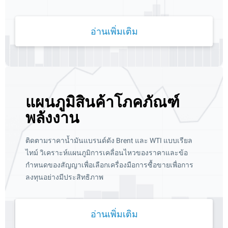
อ่านเพิ่มเติม
แผนภูมิสินค้าโภคภัณฑ์
พลังงาน
ติดตามราคาน้ำมันแบรนด์ดัง Brent และ WTI แบบเรียล
ไทม์ วิเคราะห์แผนภูมิการเคลื่อนไหวของราคาและข้อ
กำหนดของสัญญาเพื่อเลือกเครื่องมือการซื้อขายเพื่อการ
ลงทุนอย่างมีประสิทธิภาพ
อ่านเพิ่มเติม