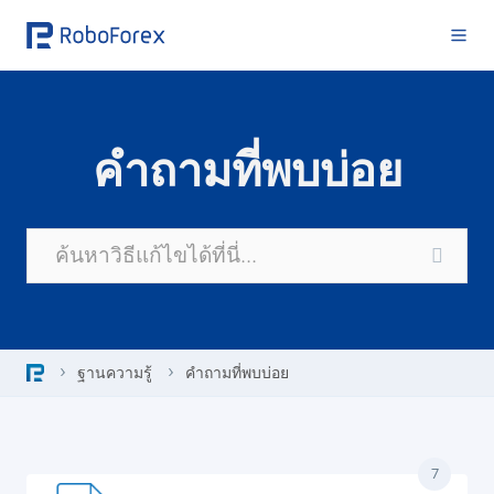
Skip
to
content
คำถามที่พบบ่อย
ฐานความรู้
คำถามที่พบบ่อย
7