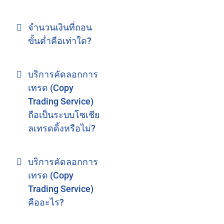
จำนวนเงินที่ถอน
ขั้นต่ำคือเท่าใด?
บริการคัดลอกการ
เทรด (Copy
Trading Service)
ถือเป็นระบบโซเชีย
ลเทรดดิ้งหรือไม่?
บริการคัดลอกการ
เทรด (Copy
Trading Service)
คืออะไร?