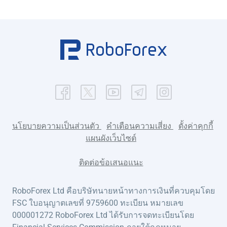
นโยบายความเป็นส่วนตัว
คำเตือนความเสี่ยง
ตั้งค่าคุกกี้
แผนผังเว็บไซต์
ติดต่อข้อเสนอแนะ
RoboForex Ltd คือบริษัทนายหน้าทางการเงินที่ควบคุมโดย
FSC ใบอนุญาตเลขที่ 9759600 ทะเบียน หมายเลข
000001272 RoboForex Ltd ได้รับการจดทะเบียนโดย