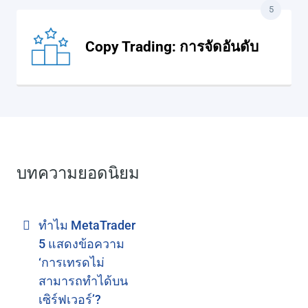
5
Copy Trading: การจัดอันดับ
บทความยอดนิยม
ทำไม MetaTrader
5 แสดงข้อความ
‘การเทรดไม่
สามารถทำได้บน
เซิร์ฟเวอร์’?