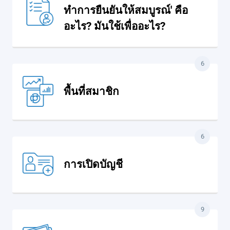
ทำการยืนยันให้สมบูรณ์' คือ
อะไร? มันใช้เพื่ออะไร?
6
พื้นที่สมาชิก
6
การเปิดบัญชี
9