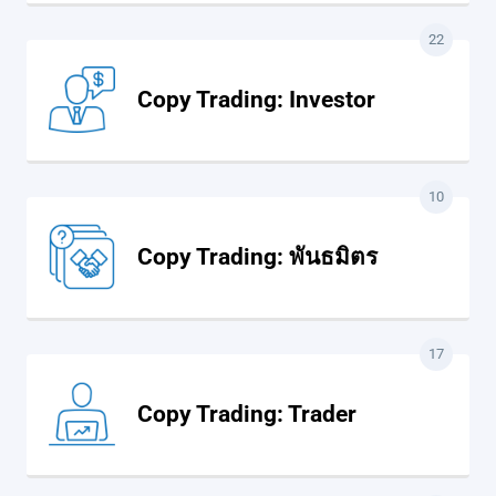
22
Copy Trading: Investor
10
Copy Trading: พันธมิตร
17
Copy Trading: Trader