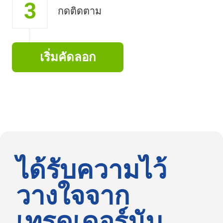
3
กดติดตาม
เริ่มคัดลอก
ได้รับความไว้
วางใจจาก
เทรดเดอร์นับ