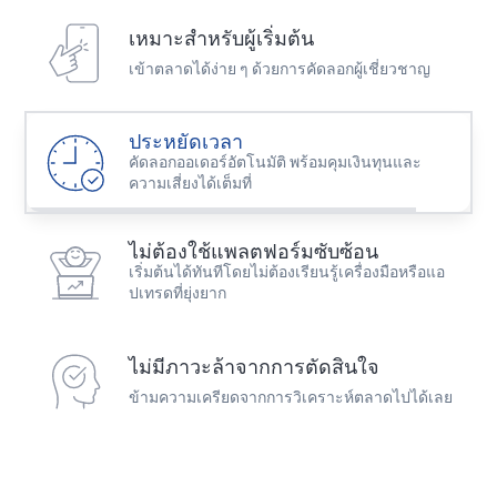
Best Copy Trading Platform
Global Brands Magazine Awards 2023
เหมาะสำหรับผู้เริ่มต้น
เข้าตลาดได้ง่าย ๆ ด้วยการคัดลอกผู้เชี่ยวชาญ
ประหยัดเวลา
คัดลอกออเดอร์อัตโนมัติ พร้อมคุมเงินทุนและ
ความเสี่ยงได้เต็มที่
ไม่ต้องใช้แพลตฟอร์มซับซ้อน
เริ่มต้นได้ทันทีโดยไม่ต้องเรียนรู้เครื่องมือหรือแอ
ปเทรดที่ยุ่งยาก
ไม่มีภาวะล้าจากการตัดสินใจ
ข้ามความเครียดจากการวิเคราะห์ตลาดไปได้เลย