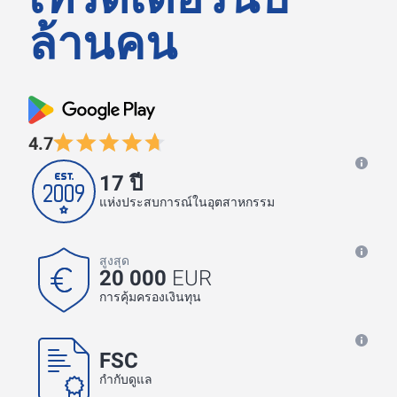
ล้านคน
4.7
17 ปี
แห่งประสบการณ์ในอุตสาหกรรม
สูงสุด
20 000
EUR
การคุ้มครองเงินทุน
FSC
กำกับดูแล