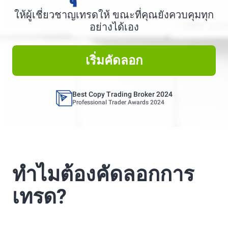
ให้ผู้เชี่ยวชาญเทรดให้ ขณะที่คุณยังควบคุมทุก
Best Copy Trading Platform
อย่างได้เอง
Global Brands Magazine Awards 2023
เริ่มคัดลอก
Best Copy Trading Platform 2025
Global Brands Magazine Awards
Best Copy Trading Broker 2024
Professional Trader Awards 2024
Best Copy Trading Platform
Global Brands Magazine Awards 2023
Best Copy Trading Platform 2025
ทำไมต้องคัดลอกการ
Global Brands Magazine Awards
เทรด?
Best Copy Trading Broker 2024
Professional Trader Awards 2024