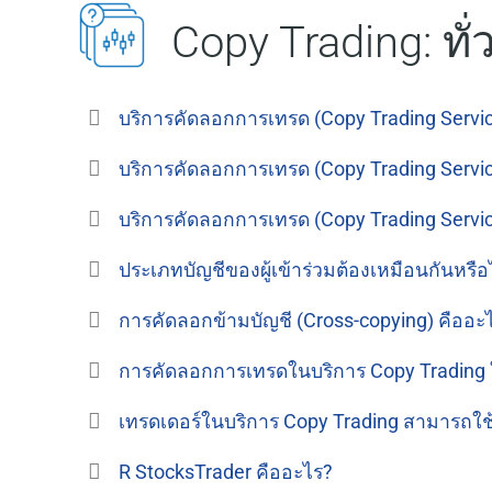
Copy Trading: ทั่
บริการคัดลอกการเทรด (Copy Trading Servic
บริการคัดลอกการเทรด (Copy Trading Service
บริการคัดลอกการเทรด (Copy Trading Service)
ประเภทบัญชีของผู้เข้าร่วมต้องเหมือนกันหรือ
การคัดลอกข้ามบัญชี (Cross-copying) คืออะ
การคัดลอกการเทรดในบริการ Copy Trading
เทรดเดอร์ในบริการ Copy Trading สามารถใช้
R StocksTrader คืออะไร?