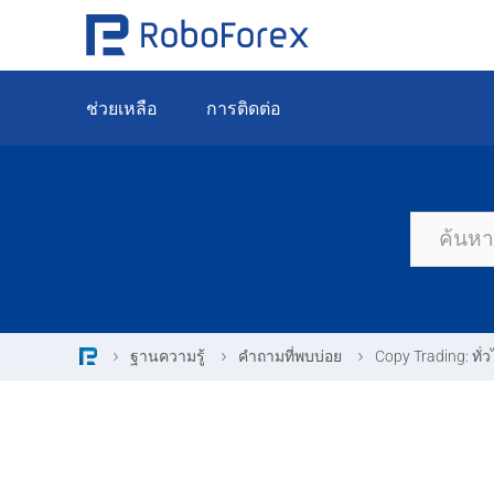
Skip
to
content
ช่วยเหลือ
การติดต่อ
ฐานความรู้
คำถามที่พบบ่อย
Copy Trading: ทั่