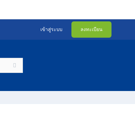
เข้าสู่ระบบ
ลงทะเบียน