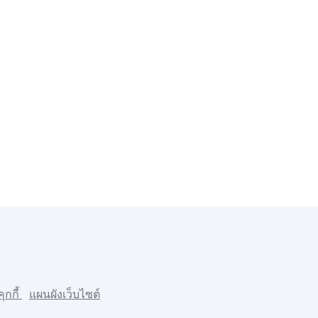
คุกกี้
แผนผังเว็บไซต์