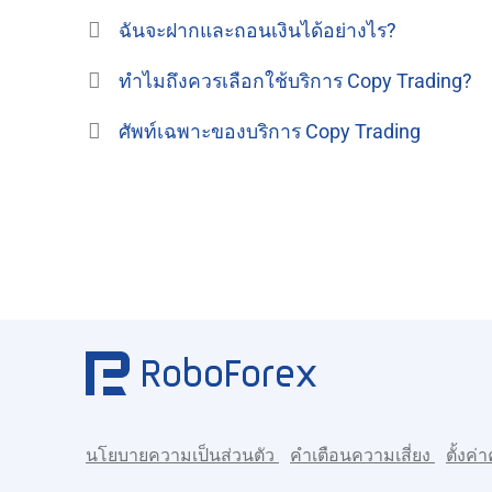
ฉันจะฝากและถอนเงินได้อย่างไร?
ทำไมถึงควรเลือกใช้บริการ Copy Trading?
ศัพท์เฉพาะของบริการ Copy Trading
นโยบายความเป็นส่วนตัว
คำเตือนความเสี่ยง
ตั้งค่า