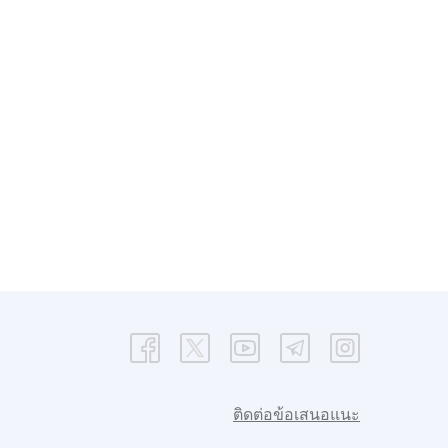
ติดต่อข้อเสนอแนะ