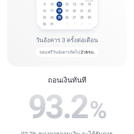
9
10
11
12
13
14
15
16
17
18
19
20
21
22
23
24
25
26
27
28
29
30
31
1
2
3
4
5
วันอังคาร 3 ครั้งต่อเดือน
ถอนฟรีวันอังคารถัดไป:
2
ว
6
ชม.
ถอนเงินทันที
93.2
%