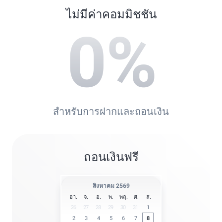
ไม่มีค่าคอมมิชชัน
0
%
สำหรับการฝากและถอนเงิน
ถอนเงินฟรี
สิงหาคม 2569
อา.
จ.
อ.
พ.
พฤ.
ศ.
ส.
26
27
28
29
30
31
1
2
3
4
5
6
7
8