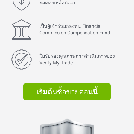
ยอดคงเหลือติดลบ
เป็นผู้เข้าร่วมกองทุน Financial
Commission Compensation Fund
ใบรับรองคุณภาพการดำเนินการของ
Verify My Trade
เริ่มต้นซื้อขายตอนนี้