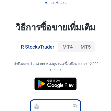
เรียนรู้เพิ่มเติม
วิธีการซื้อขายเพิ่มเติม
R StocksTrader
MT4
MT5
เข้าถึงตลาดโลกด้วยการลงทุนในเครื่องมือมากกว่า 12,000
รายการ