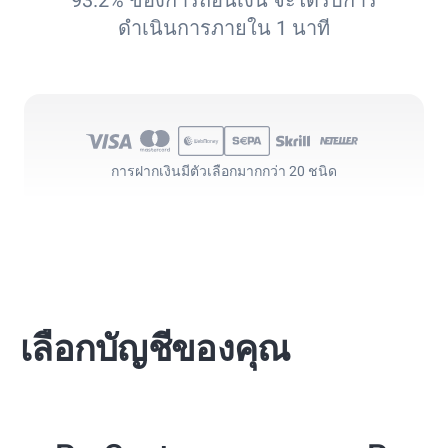
93.2% ของการถอนเงิน จะได้รับการ
ดำเนินการภายใน 1 นาที
การฝากเงินมี
ตัวเลือกมากกว่า 20 ชนิด
เลือกบัญชีของคุณ