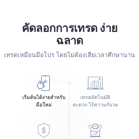
คัดลอกการเทรด ง่าย
ฉลาด
เทรดเหมือนมือโปร โดยไม่ต้องเสียเวลาศึกษานาน
เริ่มต้นได้ง่ายสำหรับ
เทรดอัตโนมัติ
มือใหม่
สะดวก ไร้ความกังวล