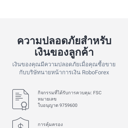
ความปลอดภัยสำหรับ
เงินของลูกค้า
เงินของคุณมีความปลอดภัยเมื่อคุณซื้อขาย
กับบริษัทนายหน้าการเงิน RoboForex
กิจกรรมที่ได้รับการควบคุม: FSC
หมายเลข
ใบอนุญาต 9759600
การคุ้มครอง