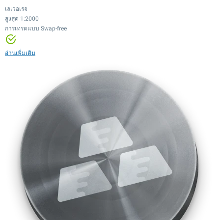
เลเวอเรจ
สูงสุด 1:2000
การเทรดแบบ Swap-free
เลเวอเรจ
เลเวอเรจ
เลเวอเรจ
สูงสุด 1:2000
สูงสุด 1:20
สูงสุด 1:100
การเทรดแบบ Swap-free
เลเวอเรจ
เลเวอเรจ
เลเวอเรจ
เลเวอเรจ
อ่านเพิ่มเติม
สเปรดต่ำ
สเปรดต่ำ
สูงสุด 1:500
สูงสุด 1:20
สูงสุด 1:100
สูงสุด 1:20
เทรดได้ตลอด 24/7
มากกว่า 12,000 ตราสาร
สเปรดต่ำ
สเปรดต่ำ