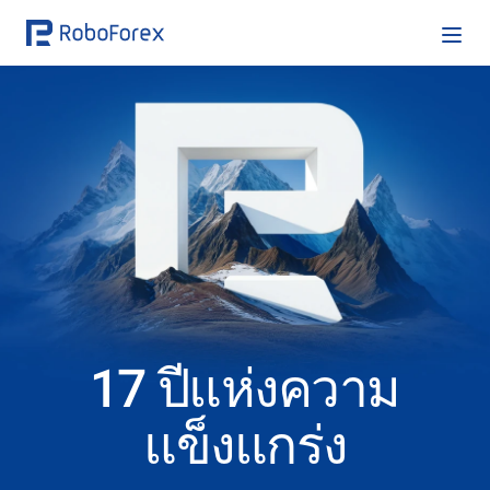
17 ปีแห่งความ
แข็งแกร่ง