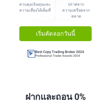
Best Copy Trading Platform
ควบคุมเงินทุนและ
ปราศจาก
Global Brands Magazine Awards 2023
ความเสี่ยงได้เต็มที่
ความเครียดจาก
ตลาด
Best Copy Trading Platform 2025
Global Brands Magazine Awards
เริ่มคัดลอกวันนี้
Best Copy Trading Broker 2024
Professional Trader Awards 2024
Best Copy Trading Platform
Global Brands Magazine Awards 2023
Best Copy Trading Platform 2025
Global Brands Magazine Awards
Best Copy Trading Broker 2024
Professional Trader Awards 2024
ฝากและถอน 0%
Best Copy Trading Platform
Global Brands Magazine Awards 2023