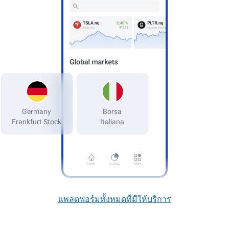
Germany
Frankfurt Stock
Home
More
Portfolio
แพลตฟอร์มทั้งหมดที่มีให้บริการ