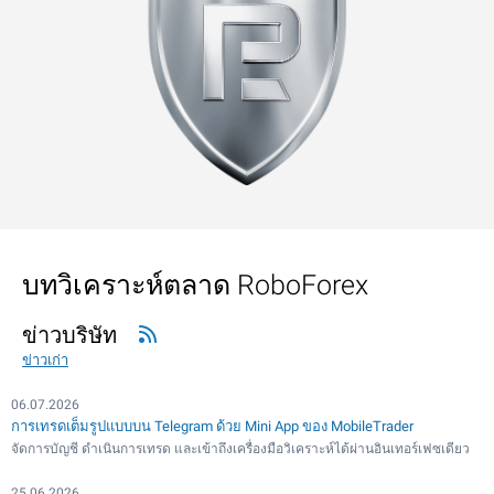
บทวิเคราะห์ตลาด RoboForex
ข่าวบริษัท
ข่าวเก่า
06.07.2026
การเทรดเต็มรูปแบบบน Telegram ด้วย Mini App ของ MobileTrader
จัดการบัญชี ดำเนินการเทรด และเข้าถึงเครื่องมือวิเคราะห์ได้ผ่านอินเทอร์เฟซเดียว
25.06.2026