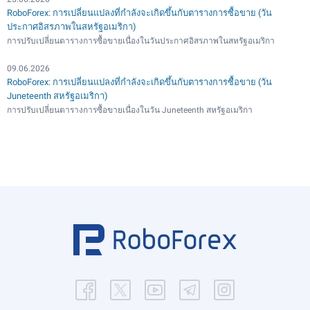
RoboForex: การเปลี่ยนแปลงที่กำลังจะเกิดขึ้นกับตารางการซื้อขาย (วัน
ประกาศอิสรภาพในสหรัฐอเมริกา)
การปรับเปลี่ยนตารางการซื้อขายเนื่องในวันประกาศอิสรภาพในสหรัฐอเมริกา
09.06.2026
RoboForex: การเปลี่ยนแปลงที่กำลังจะเกิดขึ้นกับตารางการซื้อขาย (วัน
Juneteenth สหรัฐอเมริกา)
การปรับเปลี่ยนตารางการซื้อขายเนื่องในวัน Juneteenth สหรัฐอเมริกา