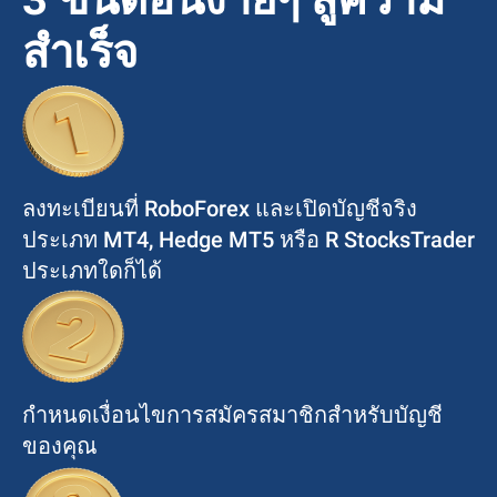
สำเร็จ
ลงทะเบียนที่ RoboForex และเปิดบัญชีจริง
ประเภท MT4, Hedge MT5 หรือ R StocksTrader
ประเภทใดก็ได้
กำหนดเงื่อนไขการสมัครสมาชิกสำหรับบัญชี
ของคุณ