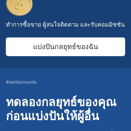
ทำการซื้อขาย ผู้สนใจติดตาม และรับคอมมิชชัน
แบ่งปันกลยุทธ์ของฉัน
#centaccounts
ทดลองกลยุทธ์ของคุณ
ก่อนแบ่งปันให้ผู้อื่น