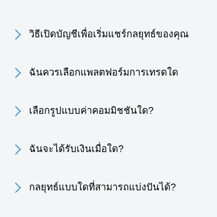
วิธีเปิดบัญชีเพื่อเริ่มแชร์กลยุทธ์ของคุณ
ฉันควรเลือกแพลตฟอร์มการเทรดใด
เลือกรูปแบบค่าคอมมิชชันใด?
ฉันจะได้รับเงินเมื่อใด?
กลยุทธ์แบบใดที่สามารถแบ่งปันได้?