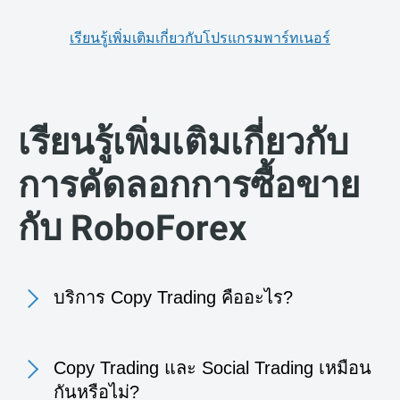
เรียนรู้เพิ่มเติมเกี่ยวกับโปรแกรมพาร์ทเนอร์
เรียนรู้เพิ่มเติมเกี่ยวกับ
การคัดลอกการซื้อขาย
กับ RoboForex
บริการ Copy Trading คืออะไร?
Copy Trading และ Social Trading เหมือน
กันหรือไม่?