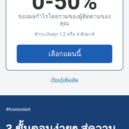
0-50%
ของผลกำไรโดยรวมของผู้ติดตามของ
คุณ
ชำระเงินทุก 1,2 หรือ 4 สัปดาห์
เลือกแผนนี้
เรียนรู้เพิ่มเติม
#howtostart
3 ขั้นตอนง่ายๆ สู่ความ