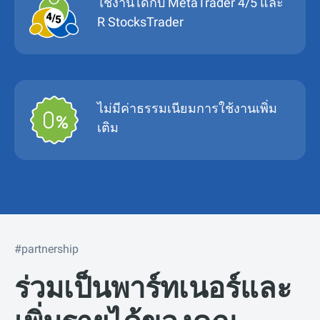
ใช้งานได้กับ MetaTrader 4/5 และ
R StocksTrader
ไม่มีค่าธรรมเนียมการใช้งานเพิ่ม
เติม
#partnership
ร่วมเป็นพาร์ทเนอร์และ