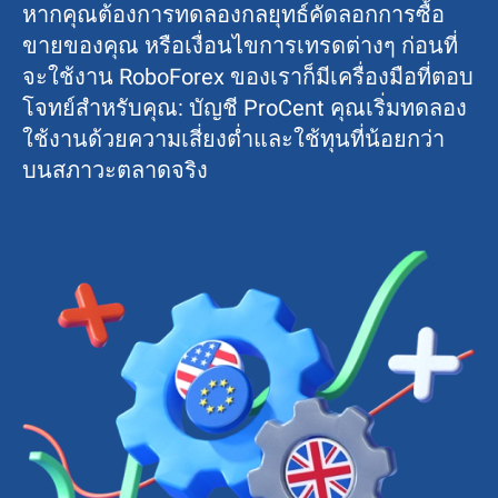
หากคุณต้องการทดลองกลยุทธ์คัดลอกการซื้อ
ขายของคุณ หรือเงื่อนไขการเทรดต่างๆ ก่อนที่
จะใช้งาน RoboForex ของเราก็มีเครื่องมือที่ตอบ
โจทย์สำหรับคุณ: บัญชี ProCent คุณเริ่มทดลอง
ใช้งานด้วยความเสี่ยงต่ำและใช้ทุนที่น้อยกว่า
บนสภาวะตลาดจริง