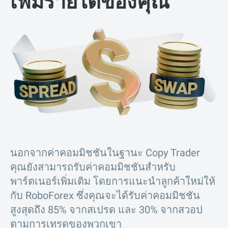
เพิ่มรายได้ของคุณ
นอกจากค่าคอมมิชชันในฐานะ Copy Trader
คุณยังสามารถรับค่าคอมมิชชันสำหรับ
พาร์ตเนอร์เพิ่มเติม โดยการแนะนำลูกค้าใหม่ให้
กับ RoboForex ซึ่งคุณจะได้รับค่าคอมมิชชัน
สูงสุดถึง 85% จากสเปรด และ 30% จากสวอป
ตามการเทรดของพวกเขา