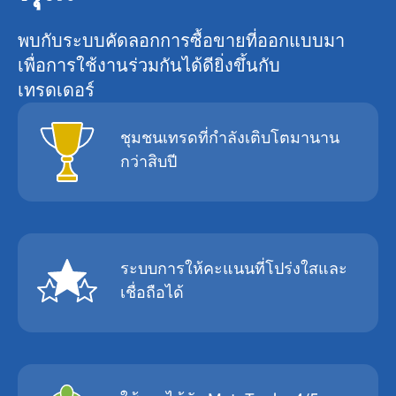
พบกับระบบคัดลอกการซื้อขายที่ออกแบบมา
เพื่อการใช้งานร่วมกันได้ดียิ่งขึ้นกับ
เทรดเดอร์
ชุมชนเทรดที่กำลังเติบโตมานาน
กว่าสิบปี
ระบบการให้คะแนนที่โปร่งใสและ
เชื่อถือได้