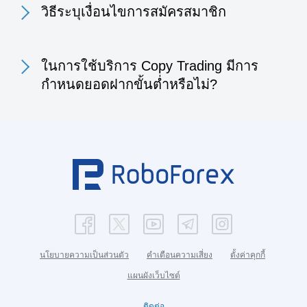
วิธีระบุเงื่อนไขการสมัครสมาชิก
ในการใช้บริการ Copy Trading มีการ
กำหนดยอดฝากขั้นต่ำหรือไม่?
นโยบายความเป็นส่วนตัว
คำเตือนความเสี่ยง
ตั้งค่าคุกกี้
แผนผังเว็บไซต์
ติดต่อ