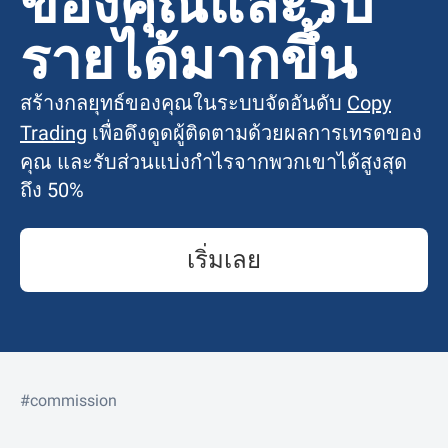
ของคุณและรับ
รายได้มากขึ้น
สร้างกลยุทธ์ของคุณในระบบจัดอันดับ
Copy
Trading
เพื่อดึงดูดผู้ติดตามด้วยผลการเทรดของ
คุณ และรับส่วนแบ่งกำไรจากพวกเขาได้สูงสุด
ถึง 50%
เริ่มเลย
#commission