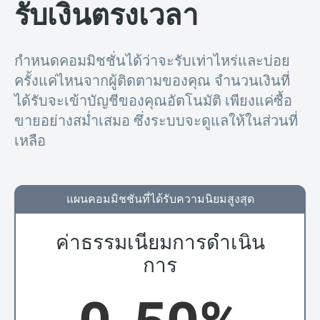
รับเงินตรงเวลา
กำหนดคอมมิชชั่นได้ว่าจะรับเท่าไหร่และบ่อย
ครั้งแค่ไหนจากผู้ติดตามของคุณ จำนวนเงินที่
ได้รับจะเข้าบัญชีของคุณอัตโนมัติ เพียงแค่ซื้อ
ขายอย่างสม่ำเสมอ ซึ่งระบบจะดูแลให้ในส่วนที่
เหลือ
แผนคอมมิชชันที่ได้รับความนิยมสูงสุด
ค่าธรรมเนียมการดำเนิน
การ