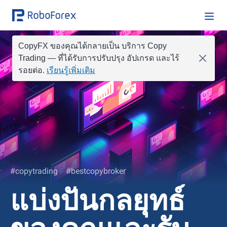
CopyFX ของคุณได้กลายเป็น บริการ Copy
Trading
— ที่ได้รับการปรับปรุง อัปเกรด และไร้
รอยต่อ.
เรียนรู้เพิ่มเติม
#copytrading
#bestcopybroker
แบ่งปันกลยุทธ์