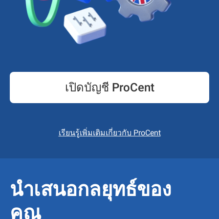
เปิดบัญชี ProCent
เรียนรู้เพิ่มเติมเกี่ยวกับ ProCent
นำเสนอกลยุทธ์ของ
คุณ