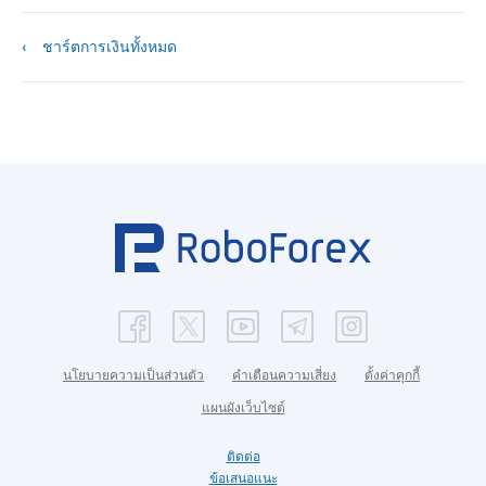
ชาร์ตการเงินทั้งหมด
นโยบายความเป็นส่วนตัว
คำเตือนความเสี่ยง
ตั้งค่าคุกกี้
แผนผังเว็บไซต์
ติดต่อ
ข้อเสนอแนะ