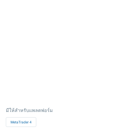
มีให้สำหรับแพลตฟอร์ม
MetaTrader 4