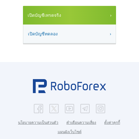
เปิดบัญชีเทรดจริง
เปิดบัญชีทดลอง
นโยบายความเป็นส่วนตัว
คำเตือนความเสี่ยง
ตั้งค่าคุกกี้
แผนผังเว็บไซต์