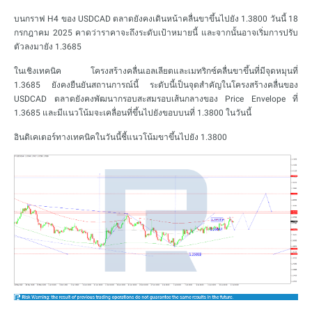
บนกราฟ H4 ของ USDCAD ตลาดยังคงเดินหน้าคลื่นขาขึ้นไปยัง 1.3800 วันนี้ 18
กรกฎาคม 2025 คาดว่าราคาจะถึงระดับเป้าหมายนี้ และจากนั้นอาจเริ่มการปรับ
ตัวลงมายัง 1.3685
ในเชิงเทคนิค โครงสร้างคลื่นเอลเลียตและเมทริกซ์คลื่นขาขึ้นที่มีจุดหมุนที่
1.3685 ยังคงยืนยันสถานการณ์นี้ ระดับนี้เป็นจุดสำคัญในโครงสร้างคลื่นของ
USDCAD ตลาดยังคงพัฒนากรอบสะสมรอบเส้นกลางของ Price Envelope ที่
1.3685 และมีแนวโน้มจะเคลื่อนที่ขึ้นไปยังขอบบนที่ 1.3800 ในวันนี้
อินดิเคเตอร์ทางเทคนิคในวันนี้ชี้แนวโน้มขาขึ้นไปยัง 1.3800