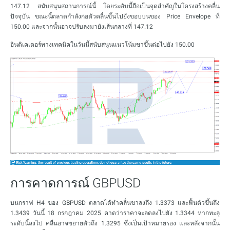
147.12 สนับสนุนสถานการณ์นี้ โดยระดับนี้ถือเป็นจุดสำคัญในโครงสร้างคลื่น
ปัจจุบัน ขณะนี้ตลาดกำลังก่อตัวคลื่นขึ้นไปยังขอบบนของ Price Envelope ที่
150.00 และจากนั้นอาจปรับลงมายังเส้นกลางที่ 147.12
อินดิเคเตอร์ทางเทคนิคในวันนี้สนับสนุนแนวโน้มขาขึ้นต่อไปยัง 150.00
การคาดการณ์ GBPUSD
บนกราฟ H4 ของ GBPUSD ตลาดได้ทำคลื่นขาลงถึง 1.3373 และฟื้นตัวขึ้นถึง
1.3439 วันนี้ 18 กรกฎาคม 2025 คาดว่าราคาจะลดลงไปยัง 1.3344 หากทะลุ
ระดับนี้ลงไป คลื่นอาจขยายตัวถึง 1.3295 ซึ่งเป็นเป้าหมายรอง และหลังจากนั้น