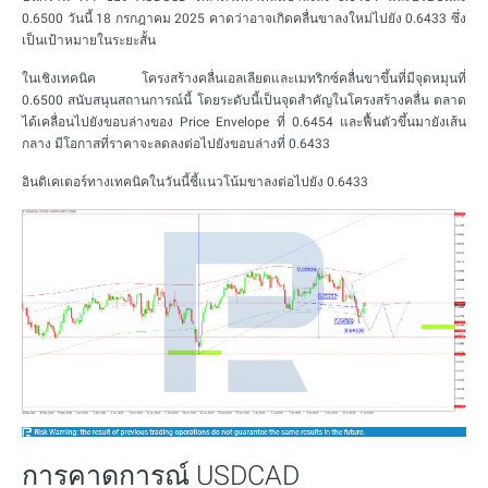
0.6500 วันนี้ 18 กรกฎาคม 2025 คาดว่าอาจเกิดคลื่นขาลงใหม่ไปยัง 0.6433 ซึ่ง
เป็นเป้าหมายในระยะสั้น
ในเชิงเทคนิค โครงสร้างคลื่นเอลเลียตและเมทริกซ์คลื่นขาขึ้นที่มีจุดหมุนที่
0.6500 สนับสนุนสถานการณ์นี้ โดยระดับนี้เป็นจุดสำคัญในโครงสร้างคลื่น ตลาด
ได้เคลื่อนไปยังขอบล่างของ Price Envelope ที่ 0.6454 และฟื้นตัวขึ้นมายังเส้น
กลาง มีโอกาสที่ราคาจะลดลงต่อไปยังขอบล่างที่ 0.6433
อินดิเคเตอร์ทางเทคนิคในวันนี้ชี้แนวโน้มขาลงต่อไปยัง 0.6433
การคาดการณ์ USDCAD