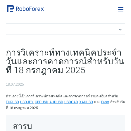
การวิเคราะห์ทางเทคนิคประจำ
วันและการคาดการณ์สำหรับวัน
ที่ 18 กรกฎาคม 2025
18.07.2025
ด้านล่างนี้เป็นการวิเคราะห์ทางเทคนิคและการคาดการณ์รายละเอียดสำหรับ
EURUSD
,
USDJPY
,
GBPUSD
,
AUDUSD
,
USDCAD
,
XAUUSD
และ
Brent
สำหรับวัน
ที่ 18 กรกฎาคม 2025
สารบ