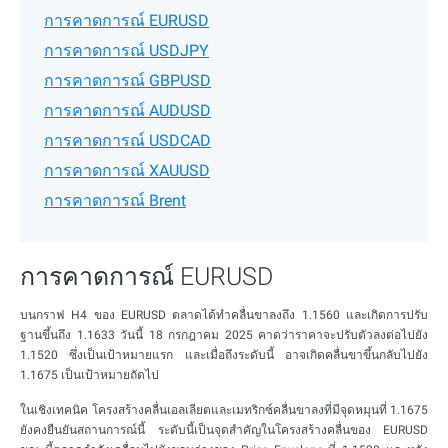
การคาดการณ์ EURUSD
การคาดการณ์ USDJPY
การคาดการณ์ GBPUSD
การคาดการณ์ AUDUSD
การคาดการณ์ USDCAD
การคาดการณ์ XAUUSD
การคาดการณ์ Brent
การคาดการณ์ EURUSD
บนกราฟ H4 ของ EURUSD ตลาดได้ทำคลื่นขาลงถึง 1.1560 และเกิดการปรับ
ฐานขึ้นถึง 1.1633 วันนี้ 18 กรกฎาคม 2025 คาดว่าราคาจะปรับตัวลงต่อไปยัง
1.1520 ซึ่งเป็นเป้าหมายแรก และเมื่อถึงระดับนี้ อาจเกิดคลื่นขาขึ้นกลับไปยัง
1.1675 เป็นเป้าหมายถัดไป
ในเชิงเทคนิค โครงสร้างคลื่นเอลเลียตและเมทริกซ์คลื่นขาลงที่มีจุดหมุนที่ 1.1675
ยังคงยืนยันสถานการณ์นี้ ระดับนี้เป็นจุดสำคัญในโครงสร้างคลื่นของ EURUSD