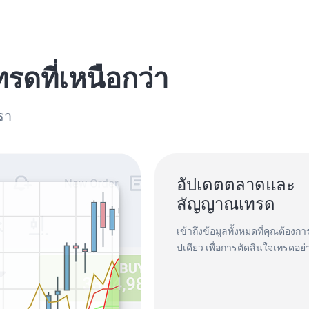
ทรดที่เหนือกว่า
รา
อัปเดตตลาดและ
สัญญาณเทรด
เข้าถึงข้อมูลทั้งหมดที่คุณต้อง
ปเดียว เพื่อการตัดสินใจเทรดอย่