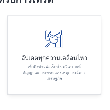
อัปเดตทุกความเคลื่อนไหว
เข้าถึงข่าวฟอเร็กซ์ บทวิเคราะห์
สัญญาณการเทรด และเหตุการณ์ทาง
เศรษฐกิจ