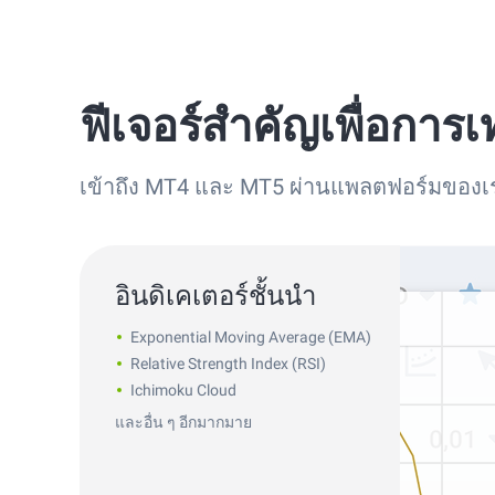
ฟีเจอร์สำคัญเพื่อการเ
เข้าถึง MT4 และ MT5 ผ่านแพลตฟอร์มของเ
อินดิเคเตอร์ชั้นนำ
Exponential Moving Average (EMA)
Relative Strength Index (RSI)
Ichimoku Cloud
และอื่น ๆ อีกมากมาย