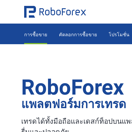
การซื้อขาย
คัดลอกการซื้อขาย
โปรโมชั่น
RoboForex
แพลตฟอร์มการเทรด
เทรดได้ทั้งมือถือและเดสก์ท็อปบนแพ