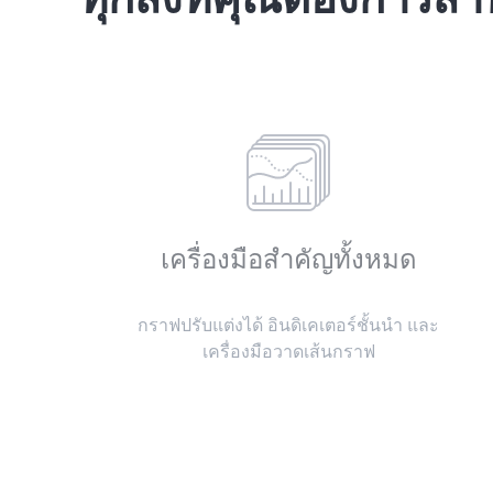
เครื่องมือสำคัญทั้งหมด
กราฟปรับแต่งได้ อินดิเคเตอร์ชั้นนำ และ
เครื่องมือวาดเส้นกราฟ