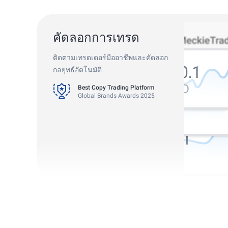
คัดลอกการเทรด
Best Copy Trading Platform
ติดตามเทรดเดอร์มืออาชีพและคัดลอก
Global Brands Awards 2025
กลยุทธ์อัตโนมัติ
Best Copy Trading Broker
Professional Trader Awards 2024
Best Copy Trading Platform
Global Brands Awards 2025
Best Copy Trading Broker
Professional Trader Awards 2024
Best Copy Trading Platform
Global Brands Awards 2025