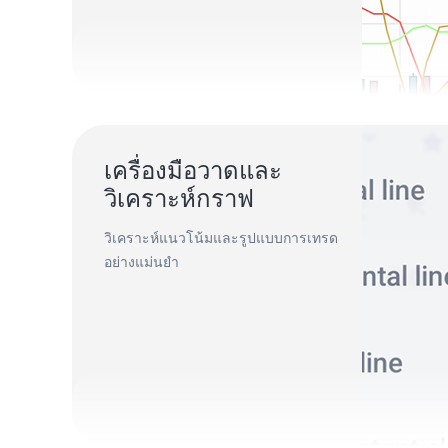
เครื่องมือวาดและ
วิเคราะห์กราฟ
วิเคราะห์แนวโน้มและรูปแบบการเทรด
อย่างแม่นยำ