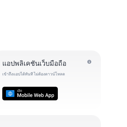
แอปพลิเคชันเว็บมือถือ
เข้าถึงแอปได้ทันที ไม่ต้องดาวน์โหลด