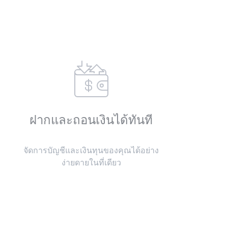
ฝากและถอนเงินได้ทันที
จัดการบัญชีและเงินทุนของคุณได้อย่าง
ง่ายดายในที่เดียว