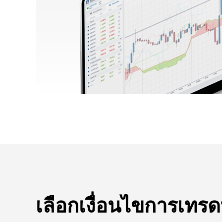
เลือกเงื่อนไขการเทรดที่