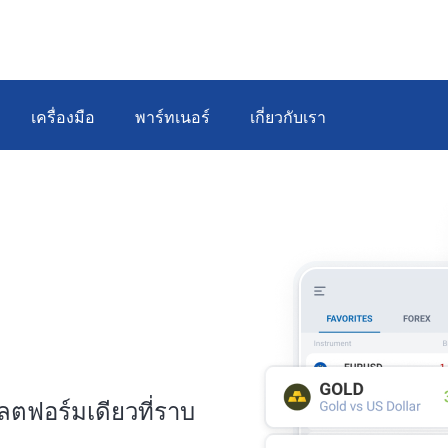
เครื่องมือ
พาร์ทเนอร์
เกี่ยวกับเรา
ลตฟอร์มเดียวที่ราบ