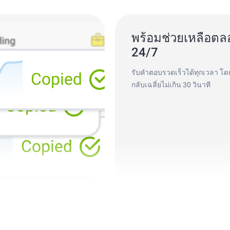
พร้อมช่วยเหลือตล
24/7
รับคำตอบรวดเร็วได้ทุกเวลา โ
กลับเฉลี่ยไม่เกิน 30 วินาที