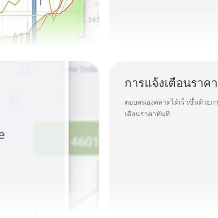
การแจ้งเตือนราคา
ตอบสนองตลาดได้เร็วขึ้นด้วยกา
เตือนราคาทันที