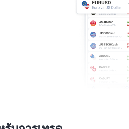
สำหรับการเทรด