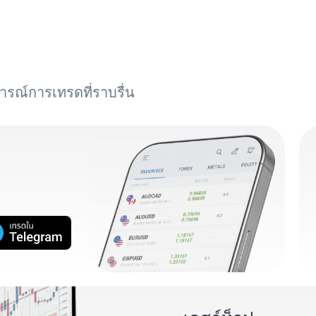
ารณ์การเทรดที่ราบรื่น