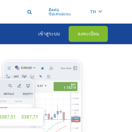
ติดต่อ
TH
ข้อเสนอแนะ
เข้าสู่ระบบ
ลงทะเบียน