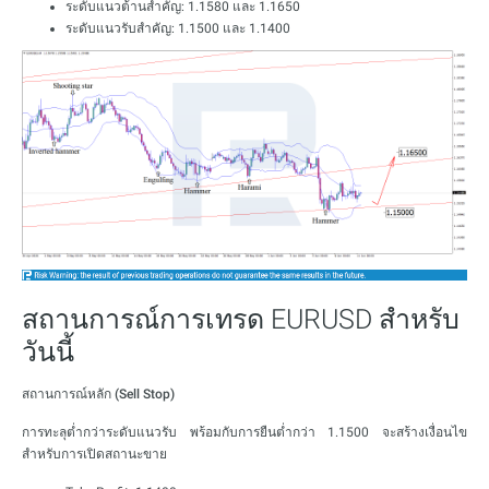
ระดับแนวต้านสำคัญ: 1.1580 และ 1.1650
ระดับแนวรับสำคัญ: 1.1500 และ 1.1400
สถานการณ์การเทรด EURUSD สำหรับ
วันนี้
สถานการณ์หลัก (Sell Stop)
การทะลุต่ำกว่าระดับแนวรับ พร้อมกับการยืนต่ำกว่า 1.1500 จะสร้างเงื่อนไข
สำหรับการเปิดสถานะขาย