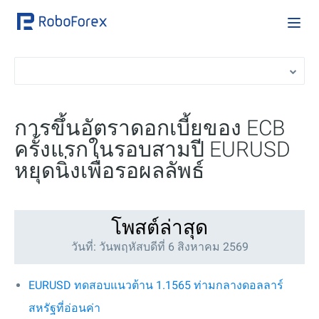
การขึ้นอัตราดอกเบี้ยของ ECB
ครั้งแรกในรอบสามปี EURUSD
หยุดนิ่งเพื่อรอผลลัพธ์
โพสต์ล่าสุด
วันที่: วันพฤหัสบดีที่ 6 สิงหาคม 2569
EURUSD ทดสอบแนวต้าน 1.1565 ท่ามกลางดอลลาร์
สหรัฐที่อ่อนค่า