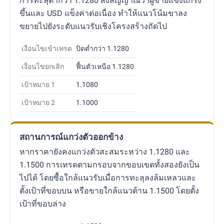
การทะลุต่ำกว่า 1.1280 ส่งสัญญาณว่าผู้ขายแข็งแกร่ง
ขึ้นและ USD แข็งค่าต่อเนื่อง ทำให้แนวโน้มขาลง
ขยายไปยังระดับแนวรับเชิงโครงสร้างถัดไป
เงื่อนไขเข้าเทรด
ปิดต่ำกว่า 1.1280
เงื่อนไขยกเลิก
ฟื้นตัวเหนือ 1.1280
เป้าหมาย 1
1.1080
เป้าหมาย 2
1.1000
สถานการณ์แกว่งตัวออกข้าง
หากราคายังคงแกว่งตัวสะสมระหว่าง 1.1280 และ
1.1500 การเทรดตามกรอบจากขอบเขตทั้งสองยังเป็น
ไปได้ โดยซื้อใกล้แนวรับเมื่อการทะลุลงล้มเหลวและ
ตั้งเป้าที่ขอบบน หรือขายใกล้แนวต้าน 1.1500 โดยตั้ง
เป้าที่ขอบล่าง