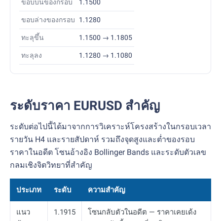
ขอบบนของกรอบ
1.1500
ขอบล่างของกรอบ
1.1280
ทะลุขึ้น
1.1500 → 1.1805
ทะลุลง
1.1280 → 1.1080
ระดับราคา EURUSD สำคัญ
ระดับต่อไปนี้ได้มาจากการวิเคราะห์โครงสร้างในกรอบเวลา
รายวัน H4 และรายสัปดาห์ รวมถึงจุดสูงและต่ำของรอบ
ราคาในอดีต โซนอ้างอิง Bollinger Bands และระดับตัวเลข
กลมเชิงจิตวิทยาที่สำคัญ
ประเภท
ระดับ
ความสำคัญ
แนว
1.1915
โซนกลับตัวในอดีต — ราคาเคยเด้ง