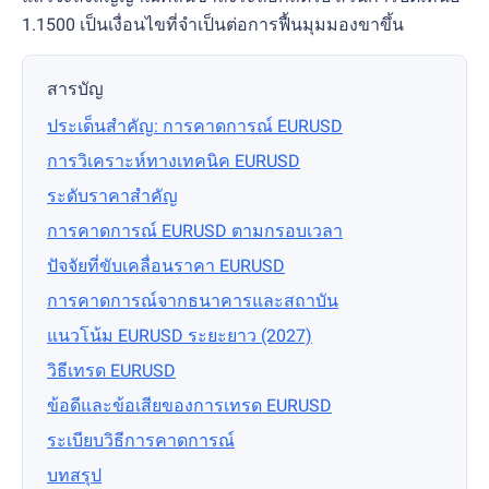
1.1500 เป็นเงื่อนไขที่จำเป็นต่อการฟื้นมุมมองขาขึ้น
สารบัญ
ประเด็นสำคัญ: การคาดการณ์ EURUSD
การวิเคราะห์ทางเทคนิค EURUSD
ระดับราคาสำคัญ
การคาดการณ์ EURUSD ตามกรอบเวลา
ปัจจัยที่ขับเคลื่อนราคา EURUSD
การคาดการณ์จากธนาคารและสถาบัน
แนวโน้ม EURUSD ระยะยาว (2027)
วิธีเทรด EURUSD
ข้อดีและข้อเสียของการเทรด EURUSD
ระเบียบวิธีการคาดการณ์
บทสรุป