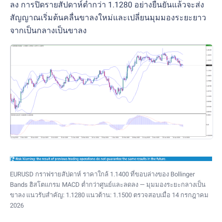
ลง การปิดรายสัปดาห์ต่ำกว่า 1.1280 อย่างยืนยันแล้วจะส่ง
สัญญาณเริ่มต้นคลื่นขาลงใหม่และเปลี่ยนมุมมองระยะยาว
จากเป็นกลางเป็นขาลง
EURUSD กราฟรายสัปดาห์ ราคาใกล้ 1.1400 ที่ขอบล่างของ Bollinger
Bands ฮิสโตแกรม MACD ต่ำกว่าศูนย์และลดลง — มุมมองระยะกลางเป็น
ขาลง แนวรับสำคัญ: 1.1280 แนวต้าน: 1.1500 ตรวจสอบเมื่อ 14 กรกฎาคม
2026