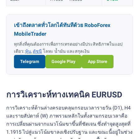
เข้าถึงตลาดทั่วโลกได้ทันทีด้วย RoboForex
MobileTrader
ทุกสิ่งที่คุณต้องการเพื่อการเทรดอย่างมีประสิทธิภาพในแอป
เดียว:
หุ้น
,
ดัชนี
โลหะ น้ำมัน และสกุลเงิน
Telegram
Google Play
App Store
การวิเคราะห์ทางเทคนิค EURUSD
การวิเคราะห์ด้านล่างครอบคลุมกรอบเวลารายวัน (D1), H4
และรายสัปดาห์ (W) ภาพรวมหลักในทั้งสามกรอบเวลาคือ
การเปลี่ยนผ่านจากแนวโน้มขาขึ้นที่ชัดเจน ซึ่งทำจุดสูงสุดที่
1.1915 ไปสู่แนวโน้มขาลงเชิงปรับฐาน และขณะนี้อยู่ในช่วง