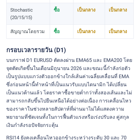
Stochastic
ซื้อ
เป็นกลาง
เป็นกลาง
(20/15/15)
สัญญาณโดยรวม
ซื้อ
เป็นกลาง
เป็นกลาง
กรอบเวลารายวัน (D1)
บนกราฟ D1 EURUSD ตัดลงผ่าน EMA65 และ EMA200 โดย
จุดตัดเกิดขึ้นในเดือนมิถุนายน 2026 และขณะนี้กำลังก่อตัว
เป็นรูปแบบแกว่งตัวออกข้างใกล้เส้นค่าเฉลี่ยเคลื่อนที่ EMA
ซึ่งก่อนหน้านี้ทำหน้าที่เป็นแนวรับแบบไดนามิก ได้เปลี่ยน
เป็นแนวต้านแล้ว โดยราคาซื้อขายต่ำกว่าทั้งสองเส้นและไม่
สามารถกลับขึ้นไปยืนเหนือได้อย่างต่อเนื่อง การเคลื่อนไหว
ของราคาในช่วงหลายสัปดาห์ที่ผ่านมาไม่ได้แสดงความ
พยายามที่ชัดเจนทั้งในการฟื้นตัวแรงหรือเร่งปรับลง คู่สกุล
เงินกำลังรอปัจจัยกระตุ้น
RSI14 ยังคงเคลื่อนไหวออกข้างระหว่างระดับ 30 และ 70