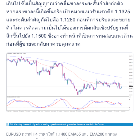
เกินไป ซึ่งเป็นสัญญาณว่าคลื่นขาลงระยะสั้นกำลังก่อตัว
หากแรงขาลงนี้เกิดขึ้นจริง เป้าหมายแนวรับแรกคือ 1.1325
และระดับสำคัญถัดไปคือ 1.1280 ก่อนที่การปรับลงจะขยาย
ตัว ไม่ควรตัดความเป็นไปได้ของการดีดกลับเชิงปรับฐานที่
ลึกขึ้นไปยัง 1.1500 ซึ่งอาจทำหน้าที่เป็นการทดสอบแนวต้าน
ก่อนที่ผู้ขายจะกลับมาควบคุมตลาด
EURUSD กราฟ H4 ราคาใกล้ 1.1400 EMA65 และ EMA200 ลาดลง