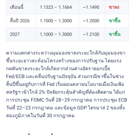
เดือนนี้
1.1323 – 1.1664
~1.1490
ขาลง
สิ้นปี 2026
1.1000 – 1.3000
~1.2000
ขาขึ้น
2027
1.1000 – 1.3000
~1.2100
ขาขึ้น
ความแตกต่างระหว่างมุมมองขาลงระยะใกล้กับมุมมองขา
ขึ้นระยะยาวสะท้อนโครงสร้างของการปรับฐาน โดยแรง
กดดันขาลงระยะใกล้เกิดจากส่วนต่างอัตราดอกเบี้ย
Fed/ECB และคลื่นปรับฐานปัจจุบัน ส่วนกรณีขาขึ้นในช่วง
สิ้นปีขึ้นอยู่กับการที่ Fed เริ่มผ่อนคลายนโยบายเมื่อเงินเฟ้อ
สหรัฐฯ เข้าใกล้ 2% ปัจจัยกระตุ้นสำคัญที่ต้องติดตาม ได้แก่
การประชุม FOMC วันที่ 28–29 กรกฎาคม การประชุม ECB
วันที่ 22–23 กรกฎาคม และข้อมูล GDP ไตรมาส 2 ของทั้ง
สองภูมิภาคในวันที่ 30 กรกฎาคม