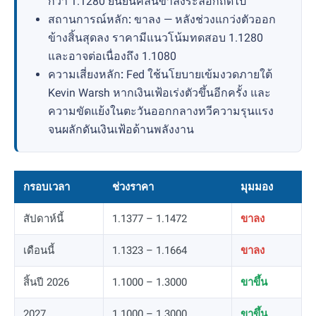
กว่า 1.1280 ยืนยันคลื่นขาลงระลอกถัดไป
สถานการณ์หลัก:
ขาลง — หลังช่วงแกว่งตัวออก
ข้างสิ้นสุดลง ราคามีแนวโน้มทดสอบ 1.1280
และอาจต่อเนื่องถึง 1.1080
ความเสี่ยงหลัก:
Fed ใช้นโยบายเข้มงวดภายใต้
Kevin Warsh หากเงินเฟ้อเร่งตัวขึ้นอีกครั้ง และ
ความขัดแย้งในตะวันออกกลางทวีความรุนแรง
จนผลักดันเงินเฟ้อด้านพลังงาน
กรอบเวลา
ช่วงราคา
มุมมอง
สัปดาห์นี้
1.1377 – 1.1472
ขาลง
เดือนนี้
1.1323 – 1.1664
ขาลง
สิ้นปี 2026
1.1000 – 1.3000
ขาขึ้น
2027
1.1000 – 1.3000
ขาขึ้น