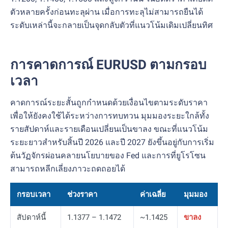
ตัวหลายครั้งก่อนทะลุผ่าน เมื่อการทะลุไม่สามารถยืนได้
ระดับเหล่านี้จะกลายเป็นจุดกลับตัวที่แนวโน้มเดิมเปลี่ยนทิศ
การคาดการณ์ EURUSD ตามกรอบ
เวลา
คาดการณ์ระยะสั้นถูกกำหนดด้วยเงื่อนไขตามระดับราคา
เพื่อให้ยังคงใช้ได้ระหว่างการทบทวน มุมมองระยะใกล้ทั้ง
รายสัปดาห์และรายเดือนเปลี่ยนเป็นขาลง ขณะที่แนวโน้ม
ระยะยาวสำหรับสิ้นปี 2026 และปี 2027 ยังขึ้นอยู่กับการเริ่ม
ต้นวัฏจักรผ่อนคลายนโยบายของ Fed และการที่ยูโรโซน
สามารถหลีกเลี่ยงภาวะถดถอยได้
กรอบเวลา
ช่วงราคา
ค่าเฉลี่ย
มุมมอง
สัปดาห์นี้
1.1377 – 1.1472
~1.1425
ขาลง