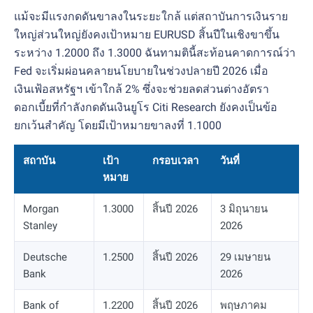
แม้จะมีแรงกดดันขาลงในระยะใกล้ แต่สถาบันการเงินราย
ใหญ่ส่วนใหญ่ยังคงเป้าหมาย EURUSD สิ้นปีในเชิงขาขึ้น
ระหว่าง 1.2000 ถึง 1.3000 ฉันทามตินี้สะท้อนคาดการณ์ว่า
Fed จะเริ่มผ่อนคลายนโยบายในช่วงปลายปี 2026 เมื่อ
เงินเฟ้อสหรัฐฯ เข้าใกล้ 2% ซึ่งจะช่วยลดส่วนต่างอัตรา
ดอกเบี้ยที่กำลังกดดันเงินยูโร Citi Research ยังคงเป็นข้อ
ยกเว้นสำคัญ โดยมีเป้าหมายขาลงที่ 1.1000
สถาบัน
เป้า
กรอบเวลา
วันที่
หมาย
Morgan
1.3000
สิ้นปี 2026
3 มิถุนายน
Stanley
2026
Deutsche
1.2500
สิ้นปี 2026
29 เมษายน
Bank
2026
Bank of
1.2200
สิ้นปี 2026
พฤษภาคม