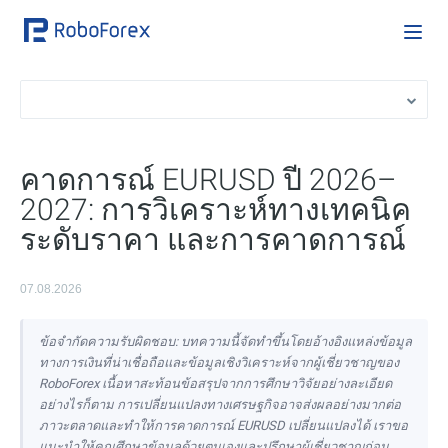
คาดการณ์ EURUSD ปี 2026–
2027: การวิเคราะห์ทางเทคนิค
ระดับราคา และการคาดการณ์
07.08.2026
ข้อจำกัดความรับผิดชอบ: บทความนี้จัดทำขึ้นโดยอ้างอิงแหล่งข้อมูล
ทางการเงินที่น่าเชื่อถือและข้อมูลเชิงวิเคราะห์จากผู้เชี่ยวชาญของ
RoboForex เนื้อหาสะท้อนข้อสรุปจากการศึกษาวิจัยอย่างละเอียด
อย่างไรก็ตาม การเปลี่ยนแปลงทางเศรษฐกิจอาจส่งผลอย่างมากต่อ
ภาวะตลาดและทำให้การคาดการณ์ EURUSD เปลี่ยนแปลงได้ เราขอ
แนะนำให้คุณศึกษาข้อมูลด้วยตนเองและปรึกษาผู้เชี่ยวชาญก่อน