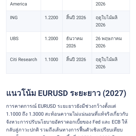
America
2026
ING
1.2200
สิ้นปี 2026
ฤดูใบไม้ผลิ
2026
UBS
1.2000
ธันวาคม
26 พฤษภาคม
2026
2026
Citi Research
1.1000
สิ้นปี 2026
ฤดูใบไม้ผลิ
2026
แนวโน้ม EURUSD ระยะยาว (2027)
การคาดการณ์ EURUSD ระยะยาวยังมีช่วงกว้างตั้งแต่
1.1000 ถึง 1.3000 สะท้อนความไม่แน่นอนที่แท้จริงเกี่ยวกับ
จังหวะการปรับนโยบายอัตราดอกเบี้ยของ Fed และ ECB ให้
กลับสู่ภาวะปกติ รวมถึงเส้นทางการฟื้นตัวเชิงเปรียบเทียบ