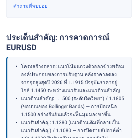
คำถามที่พบบ่อย
ประเด็นสำคัญ: การคาดการณ์
EURUSD
โครงสร้างตลาด:
แนวโน้มแกว่งตัวออกข้างพร้อม
องค์ประกอบของการปรับฐาน หลังราคาลดลง
จากจุดสูงสุดปี 2026 ที่ 1.1915 ปัจจุบันราคาอยู่
ใกล้ 1.1450 ระหว่างแนวรับและแนวต้านสำคัญ
แนวต้านสำคัญ:
1.1500 (ระดับจิตวิทยา) / 1.1805
(ขอบบนของ Bollinger Bands) — การปิดเหนือ
1.1500 อย่างยืนยันแล้วจะฟื้นมุมมองขาขึ้น
แนวรับสำคัญ:
1.1280 (แนวต้านเดิมที่กลายเป็น
แนวรับสำคัญ) / 1.1080 — การปิดรายสัปดาห์ต่ำ