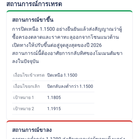
สถานการณ์การเทรด
สถานการณ์ขาขึ้น
การปิดเหนือ 1.1500 อย่างยืนยันแล้วส่งสัญญาณว่าผู้
ซื้อครองตลาดและราคาทะลุออกจากโซนแนวต้าน
เปิดทางให้ปรับขึ้นต่อสู่จุดสูงสุดของปี 2026
สถานการณ์นี้ต้องอาศัยการกลับทิศของโมเมนตัมขา
ลงในปัจจุบัน
เงื่อนไขเข้าเทรด
ปิดเหนือ 1.1500
เงื่อนไขยกเลิก
ปิดกลับลงต่ำกว่า 1.1500
เป้าหมาย 1
1.1805
เป้าหมาย 2
1.1915
สถานการณ์ขาลง