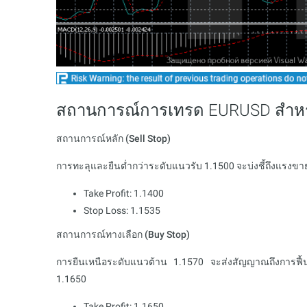
สถานการณ์การเทรด EURUSD สำหรับ
สถานการณ์หลัก (Sell Stop)
การทะลุและยืนต่ำกว่าระดับแนวรับ 1.1500 จะบ่งชี้ถึงแรงขา
Take Profit: 1.1400
Stop Loss: 1.1535
สถานการณ์ทางเลือก (Buy Stop)
การยืนเหนือระดับแนวต้าน 1.1570 จะส่งสัญญาณถึงการฟื้นต
1.1650
Take Profit: 1.1650