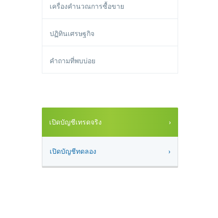
เครื่องคำนวณการซื้อขาย
ปฏิทินเศรษฐกิจ
คำถามที่พบบ่อย
เปิดบัญชีเทรดจริง
เปิดบัญชีทดลอง