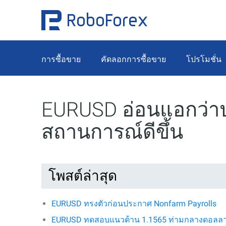
การซื้อขาย
คัดลอกการซื้อขาย
โปรโมชั่น
EURUSD อ่อนแอกว่าปก
สถานการณ์ดีขึ้น
โพสต์ล่าสุด
EURUSD ทรงตัวก่อนประกาศ Nonfarm Payrolls
EURUSD ทดสอบแนวต้าน 1.1565 ท่ามกลางดอลลาร์