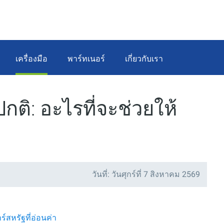
เครื่องมือ
พาร์ทเนอร์
เกี่ยวกับเรา
ติ: อะไรที่จะช่วยให้
วันที่: วันศุกร์ที่ 7 สิงหาคม 2569
สหรัฐที่อ่อนค่า