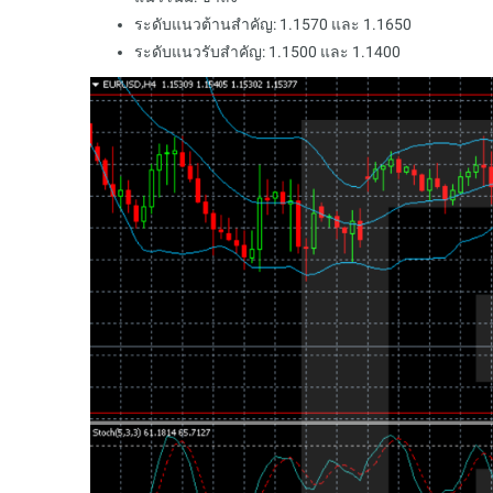
ระดับแนวต้านสำคัญ: 1.1570 และ 1.1650
ระดับแนวรับสำคัญ: 1.1500 และ 1.1400