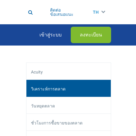
ติดต่อ
TH
ข้อเสนอแนะ
เข้าสู่ระบบ
ลงทะเบียน
Acuity
วิเคราะห์การตลาด
วันหยุดตลาด
ชั่วโมงการซื้อขายของตลาด