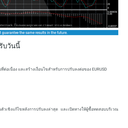
วันนี้
ยที่ต่อเนื่อง และสร้างเงื่อนไขสำหรับการปรับลงต่อของ EURUSD
ัวเชิงแก้ไขหลังการปรับลงล่าสุด และเปิดทางให้ผู้ซื้อทดสอบบริเวณ