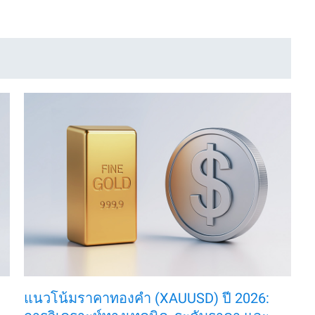
แนวโน้มราคาทองคำ (XAUUSD) ปี 2026: