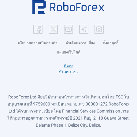
นโยบายความเป็นส่วนตัว
คำเตือนความเสี่ยง
ตั้งค่าคุกกี้
แผนผังเว็บไซต์
ติดต่อ
ข้อเสนอแนะ
RoboForex Ltd คือบริษัทนายหน้าทางการเงินที่ควบคุมโดย FSC ใบ
อนุญาตเลขที่ 9759600 ทะเบียน หมายเลข 000001272 RoboForex
Ltd ได้รับการจดทะเบียนโดย Financial Services Commission ภาย
ใต้กฎหมายอุตสาหกรรมหลักทรัพย์ปี 2021 ที่อยู่: 2118 Guava Street,
Belama Phase 1, Belize City, Belize.