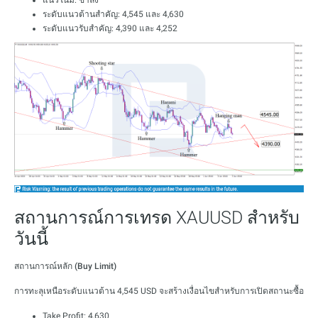
แนวโน้ม: ขาลง
ระดับแนวต้านสำคัญ: 4,545 และ 4,630
ระดับแนวรับสำคัญ: 4,390 และ 4,252
สถานการณ์การเทรด XAUUSD สำหรับ
วันนี้
สถานการณ์หลัก (Buy Limit)
การทะลุเหนือระดับแนวต้าน 4,545 USD จะสร้างเงื่อนไขสำหรับการเปิดสถานะซื้อ
Take Profit: 4,630