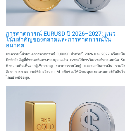
การคาดการณ์ EURUSD ปี 2026–2027: แนว
โน้มสำคัญของตลาดและการคาดการณ์ใน
อนาคต
บทความนี้นำเสนอการคาดการณ์ EURUSD สำหรับปี 2026 และ 2027 พร้อมเน้น
ปัจจัยสำคัญที่กำหนดทิศทางของคู่สกุลเงิน เราจะใช้การวิเคราะห์ทางเทคนิค รับ
ฟังความคิดเห็นจากผู้เชี่ยวชาญ ธนาคารรายใหญ่ และสถาบันการเงิน รวมถึง
ศึกษาการคาดการณ์ที่อ้างอิงจาก AI เพื่อช่วยให้นักลงทุนและเทรดเดอร์ตัดสินใจ
ได้อย่างมีข้อมูล.