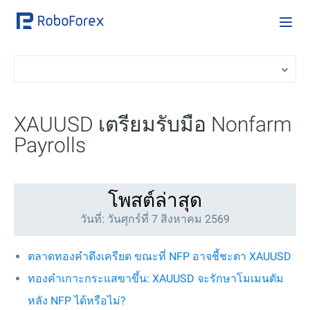
XAUUSD เตรียมรับมือ Nonfarm
Payrolls
โพสต์ล่าสุด
วันที่: วันศุกร์ที่ 7 สิงหาคม 2569
ตลาดทองคำตึงเครียด ขณะที่ NFP อาจชี้ชะตา XAUUSD
ทองคำเกาะกระแสขาขึ้น: XAUUSD จะรักษาโมเมนตัม
หลัง NFP ได้หรือไม่?