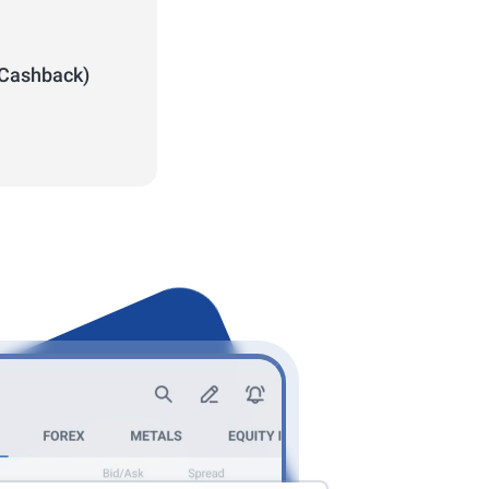
 (Cashback)