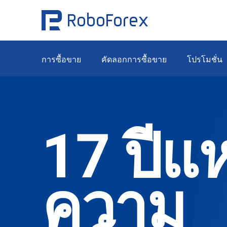
การซื้อขาย
คัดลอกการซื้อขาย
โปรโมชั่น
17 ปีแห
ความ