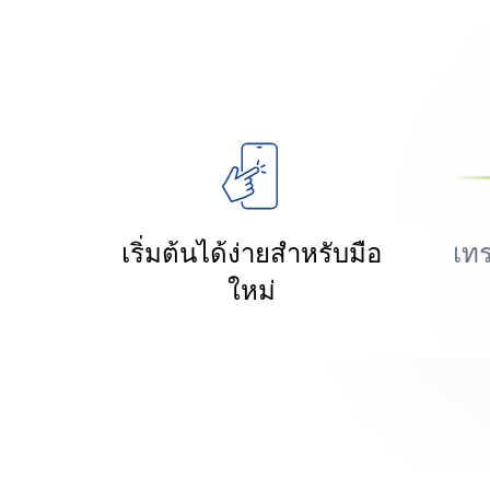
เริ่มต้นได้ง่ายสำหรับมือ
เท
ใหม่