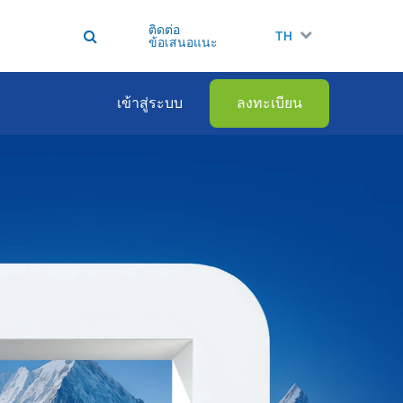
ติดต่อ
TH
ข้อเสนอแนะ
เข้าสู่ระบบ
ลงทะเบียน