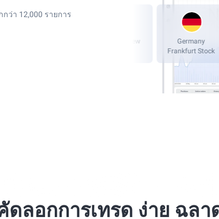
กกว่า 12,000 รายการ
London Stock
NASDAQ, New
Ger
Exchange, LSE
York
Frankfu
คัดลอกการเทรด ง่าย ฉลา