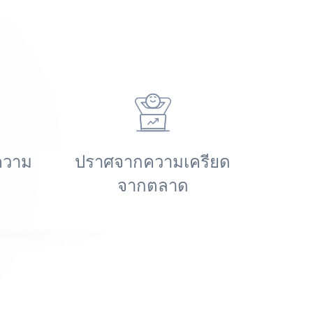
ความ
ปราศจากความเครียด
จากตลาด