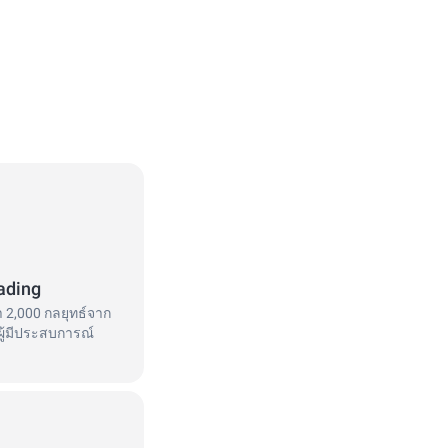
ading
า 2,000 กลยุทธ์จาก
ผู้มีประสบการณ์