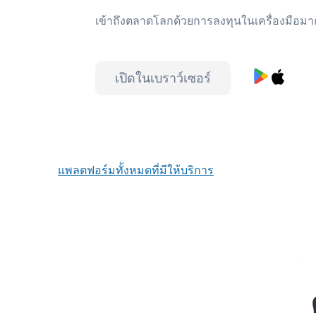
เข้าถึงตลาดโลกด้วยการลงทุนในเครื่องมือมา
เปิดในเบราว์เซอร์
แพลตฟอร์มทั้งหมดที่มีให้บริการ