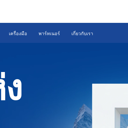
เครื่องมือ
พาร์ทเนอร์
เกี่ยวกับเรา
่ง