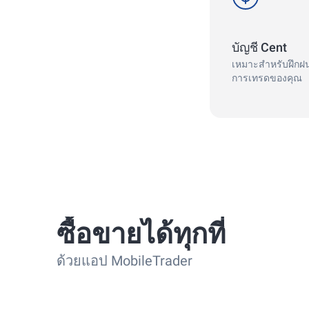
บัญชี Cent
เหมาะสำหรับฝึกฝน
การเทรดของคุณ
ซื้อขายได้ทุกที่
ด้วยแอป MobileTrader