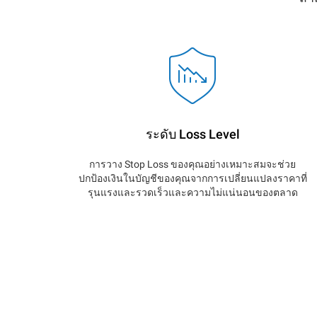
ระดับ Loss Level
การวาง Stop Loss ของคุณอย่างเหมาะสมจะช่วย
ปกป้องเงินในบัญชีของคุณจากการเปลี่ยนแปลงราคาที่
รุนแรงและรวดเร็วและความไม่แน่นอนของตลาด