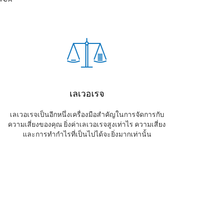
เลเวอเรจ
เลเวอเรจเป็นอีกหนึ่งเครื่องมือสำคัญในการจัดการกับ
ความเสี่ยงของคุณ ยิ่งค่าเลเวอเรจสูงเท่าไร ความเสี่ยง
และการทำกำไรที่เป็นไปได้จะยิ่งมากเท่านั้น