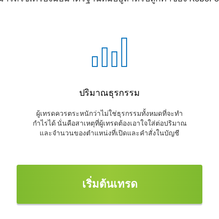
ปริมาณธุรกรรม
ผู้เทรดควรตระหนักว่าไม่ใช่ธุรกรรมทั้งหมดที่จะทำ
กำไรได้ นั่นคือสาเหตุที่ผู้เทรดต้องเอาใจใส่ต่อปริมาณ
และจำนวนของตำแหน่งที่เปิดและคำสั่งในบัญชี
เริ่มต้นเทรด