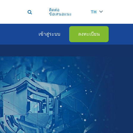
ติดต่อ
TH
ข้อเสนอแนะ
เข้าสู่ระบบ
ลงทะเบียน