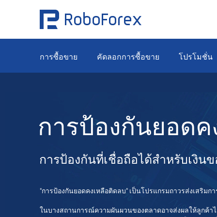
การซื้อขาย
คัดลอกการซื้อขาย
โปรโมชั่น
การป้องกันยอดค
การป้องกันที่เชื่อถือได้สำหรับเงิ
"การป้องกันยอดคงเหลือติดลบ" เป็นโปรแกรมถาวรส่งเสริมกา
ในบางสถานการณ์ความผันผวนของตลาดอาจส่งผลให้ลูกค้าไม่ส