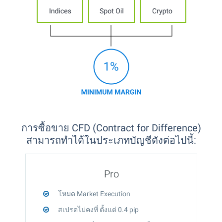
การซื้อขาย CFD (Contract for Difference)
สามารถทำได้ในประเภทบัญชีดังต่อไปนี้:
Pro
โหมด Market Execution
สเปรดไม่คงที่ ตั้งแต่ 0.4 pip