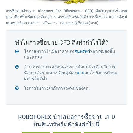
การซื้อขายส่วนต่าง (Contract For Difference - CFD) คือสัญญาการซื้อขาย
มูลค่าที่สูงขึ้นหรือลดลงขึ้นอยู่กับราคาของสินทรัพย์หลัก การซื้อขายส่วนต่างคือรูป
แบบของข้อตกลงทางการเงินระหว่างสองฝ่าย (ผู้ซื้อและผู้ขาย)
ทำไมการซื้อขาย CFD ถึงทำกำไรได้?
โอกาสทำกำไรเมื่อราคาของ
สินทรัพย์
หลักเพิ่มสูงขึ้น
และลดลง
จำนวนของการลงทุนค่อนข้างน้อย (เมื่อเทียบกับการ
ซื้อขายอัตราแลกเปลี่ยน) ต้อง
ขอบ
คุณไปยังการกำหน
ดมาร์จิ้นที่ต่ำ
โอกาสในการจำกัดการลงทุนของคุณ
ROBOFOREX นำเสนอการซื้อขาย CFD
บนสินทรัพย์หลักดังต่อไปนี้