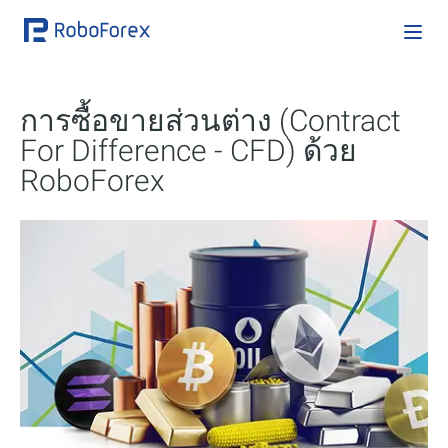
การซื้อขายส่วนต่าง (Contract
For Difference - CFD) ด้วย
RoboForex