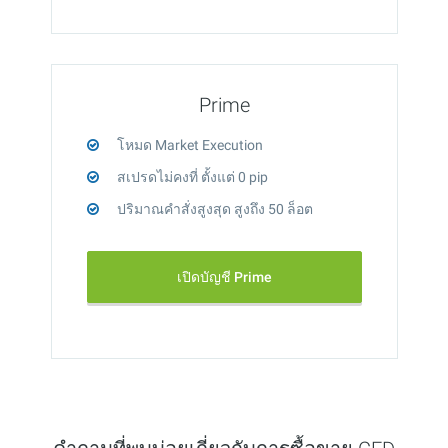
Prime
โหมด Market Execution
สเปรดไม่คงที่ ตั้งแต่ 0 pip
ปริมาณคำสั่งสูงสุด สูงถึง 50 ล็อต
เปิดบัญชี Prime