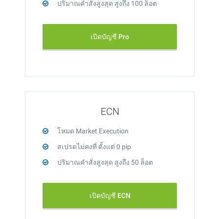
ปริมาณคำสั่งสูงสุด สูงถึง 100 ล็อต
เปิดบัญชี Pro
ECN
โหมด Market Execution
สเปรดไม่คงที่ ตั้งแต่ 0 pip
ปริมาณคำสั่งสูงสุด สูงถึง 50 ล็อต
เปิดบัญชี ECN