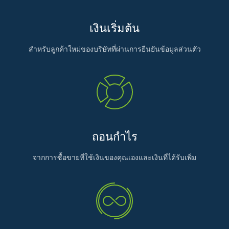
เงินเริ่มต้น
สำหรับลูกค้าใหม่ของบริษัทที่ผ่านการยืนยันข้อมูลส่วนตัว
ถอนกำไร
จากการซื้อขายที่ใช้เงินของคุณเองและเงินที่ได้รับเพิ่ม