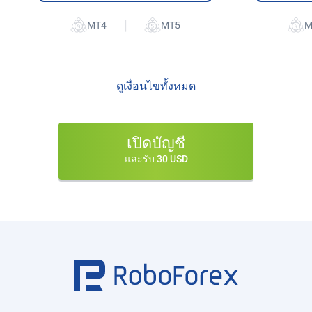
|
ดูเงื่อนไขทั้งหมด
เปิดบัญชี
และรับ 30 USD