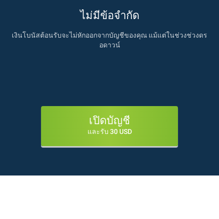
ไม่มีข้อจำกัด
เงินโบนัสต้อนรับจะไม่หักออกจากบัญชีของคุณ แม้แต่ในช่วงช่วงดร
อดาวน์
เปิดบัญชี
และรับ 30 USD