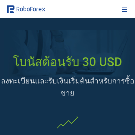
โบนัสต้อนรับ 30 USD
ลงทะเบียนและรับเงินเริ่มต้นสำหรับการซื้อ
ขาย