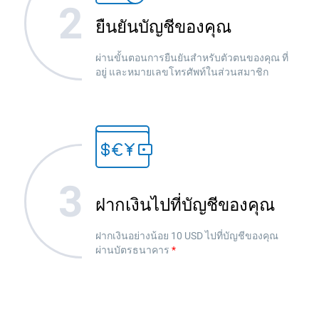
ยืนยันบัญชีของคุณ
ผ่านขั้นตอนการยืนยันสำหรับตัวตนของคุณ ที่
อยู่ และหมายเลขโทรศัพท์ในส่วนสมาชิก
ฝากเงินไปที่บัญชีของคุณ
ฝากเงินอย่างน้อย 10 USD ไปที่บัญชีของคุณ
ผ่านบัตรธนาคาร
*