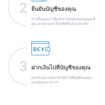
ยืนยันบัญชีของคุณ
ผ่านขั้นตอนการยืนยันสำหรับตัวตนของคุณ ที่
อยู่ และหมายเลขโทรศัพท์ในส่วนสมาชิก
ฝากเงินไปที่บัญชีของคุณ
ฝากเงินอย่างน้อย 10 USD ไปที่บัญชีของคุณ
ผ่านบัตรธนาคาร
*