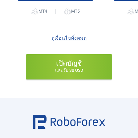
|
ดูเงื่อนไขทั้งหมด
เปิดบัญชี
และรับ 30 USD