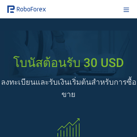
โบนัสต้อนรับ 30 USD
ลงทะเบียนและรับเงินเริ่มต้นสำหรับการซื้อ
ขาย