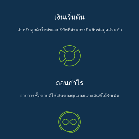
เงินเริ่มต้น
สำหรับลูกค้าใหม่ของบริษัทที่ผ่านการยืนยันข้อมูลส่วนตัว
ถอนกำไร
จากการซื้อขายที่ใช้เงินของคุณเองและเงินที่ได้รับเพิ่ม