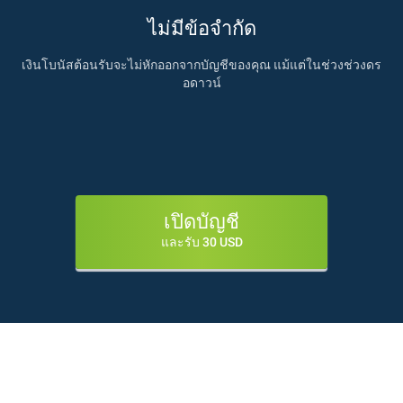
ไม่มีข้อจำกัด
เงินโบนัสต้อนรับจะไม่หักออกจากบัญชีของคุณ แม้แต่ในช่วงช่วงดร
อดาวน์
เปิดบัญชี
และรับ 30 USD