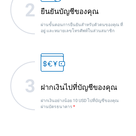
ยืนยันบัญชีของคุณ
ผ่านขั้นตอนการยืนยันสำหรับตัวตนของคุณ ที่
อยู่ และหมายเลขโทรศัพท์ในส่วนสมาชิก
ฝากเงินไปที่บัญชีของคุณ
ฝากเงินอย่างน้อย 10 USD ไปที่บัญชีของคุณ
ผ่านบัตรธนาคาร
*