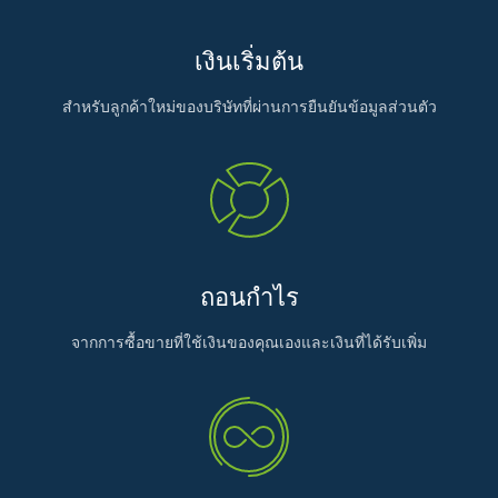
เงินเริ่มต้น
สำหรับลูกค้าใหม่ของบริษัทที่ผ่านการยืนยันข้อมูลส่วนตัว
ถอนกำไร
จากการซื้อขายที่ใช้เงินของคุณเองและเงินที่ได้รับเพิ่ม