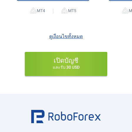
|
ดูเงื่อนไขทั้งหมด
เปิดบัญชี
และรับ 30 USD