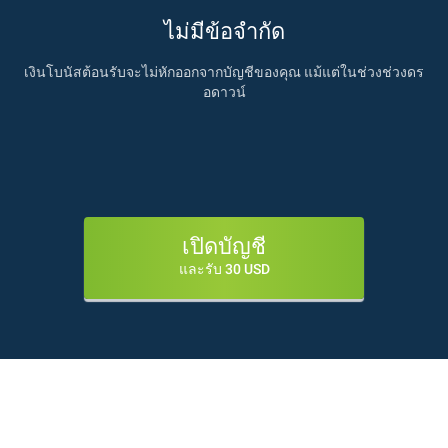
ไม่มีข้อจำกัด
เงินโบนัสต้อนรับจะไม่หักออกจากบัญชีของคุณ แม้แต่ในช่วงช่วงดร
อดาวน์
เปิดบัญชี
และรับ 30 USD