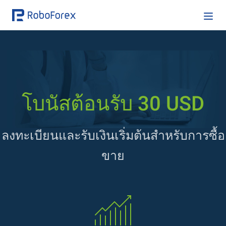
โบนัสต้อนรับ 30 USD
ลงทะเบียนและรับเงินเริ่มต้นสำหรับการซื้อ
ขาย