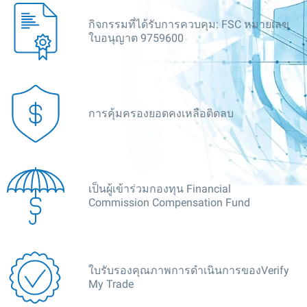
กิจกรรมที่ได้รับการควบคุม: FSC หมายเลข
ใบอนุญาต 9759600
การคุ้มครองยอดคงเหลือติดลบ
เป็นผู้เข้าร่วมกองทุน Financial
Commission Compensation Fund
ใบรับรองคุณภาพการดำเนินการของVerify
My Trade