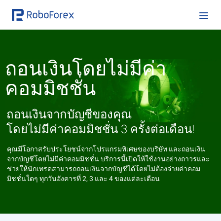
ถอนเงินโดยไม่มีค่า
คอมมิชชั่น
ถอนเงินจากบัญชีของคุณ
โดยไม่มีค่าคอมมิชชั่น 3 ครั้งต่อเดือน!
คุณมีโอกาสรับประโยชน์จากโปรแกรมพิเศษของบริษัท และถอนเงิน
จากบัญชีโดยไม่มีค่าคอมมิชชั่น บริการนี้เปิดให้ใช้งานอย่างถาวรและ
ช่วยให้นักเทรดสามารถถอนเงินจากบัญชีได้โดยไม่ต้องจ่ายค่าคอม
มิชชั่นใดๆ ทุกวันอังคารที่ 2, 3 และ 4 ของแต่ละเดือน