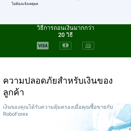
ไม่ต้องแจ้งเหตุผล
วิธีการถอนเงินมากกว่า
20 วิธี
ความปลอดภัยสำหรับเงินของ
ลูกค้า
เงินของคุณได้รับความคุ้มครองเมื่อคุณซื้อขายกับ
RoboForex