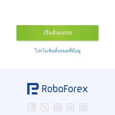
เริ่มต้นเทรด
โปรโมชั่นทั้งหมดที่มีอยู่