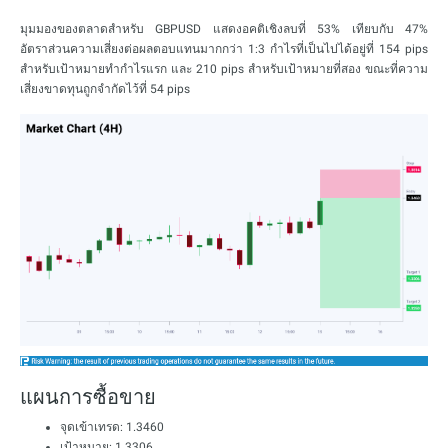
มุมมองของตลาดสำหรับ GBPUSD แสดงอคติเชิงลบที่ 53% เทียบกับ 47%
อัตราส่วนความเสี่ยงต่อผลตอบแทนมากกว่า 1:3 กำไรที่เป็นไปได้อยู่ที่ 154 pips
สำหรับเป้าหมายทำกำไรแรก และ 210 pips สำหรับเป้าหมายที่สอง ขณะที่ความ
เสี่ยงขาดทุนถูกจำกัดไว้ที่ 54 pips
แผนการซื้อขาย
จุดเข้าเทรด: 1.3460
เป้าหมาย: 1.3306