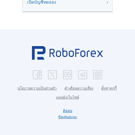
เปิดบัญชีทดลอง
นโยบายความเป็นส่วนตัว
คำเตือนความเสี่ยง
ตั้งค่าคุกกี้
แผนผังเว็บไซต์
ติดต่อ
ข้อเสนอแนะ