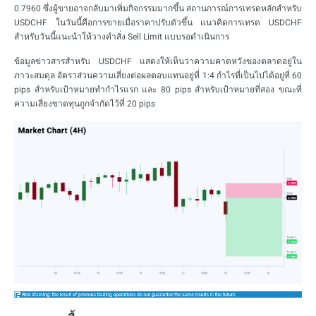
0.7960 ซึ่งผู้ขายอาจกลับมาเพิ่มกิจกรรมมากขึ้น สถานการณ์การเทรดหลักสำหรับ
USDCHF ในวันนี้คือการขายเมื่อราคาปรับตัวขึ้น แนวคิดการเทรด USDCHF
สำหรับวันนี้แนะนำให้วางคำสั่ง Sell Limit แบบรอดำเนินการ
ข้อมูลข่าวสารสำหรับ USDCHF แสดงให้เห็นว่าความคาดหวังของตลาดอยู่ใน
ภาวะสมดุล อัตราส่วนความเสี่ยงต่อผลตอบแทนอยู่ที่ 1:4 กำไรที่เป็นไปได้อยู่ที่ 60
pips สำหรับเป้าหมายทำกำไรแรก และ 80 pips สำหรับเป้าหมายที่สอง ขณะที่
ความเสี่ยงขาดทุนถูกจำกัดไว้ที่ 20 pips