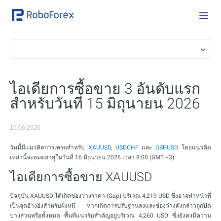
ไอเดียการซื้อขาย 3 อันดับแรก
สำหรับวันที่ 15 มิถุนายน 2026
15.06.2026
วันนี้มีแนวคิดการเทรดสำหรับ
XAUUSD
,
USDCHF
และ
GBPUSD
โดยแนวคิด
เหล่านี้จะหมดอายุในวันที่ 16 มิถุนายน 2026 เวลา 8:00 (GMT +3)
ไอเดียการซื้อขาย XAUUSD
ปัจจุบัน XAUUSD ได้เกิดช่องว่างราคา (Gap) บริเวณ 4,219 USD ซึ่งอาจทำหน้าที่
เป็นจุดอ้างอิงสำหรับฝั่งหมี หากเกิดการปรับฐานลงและช่องว่างดังกล่าวถูกปิด
บางส่วนหรือทั้งหมด พื้นที่แนวรับสำคัญอยู่บริเวณ 4,260 USD ซึ่งยังคงมีความ