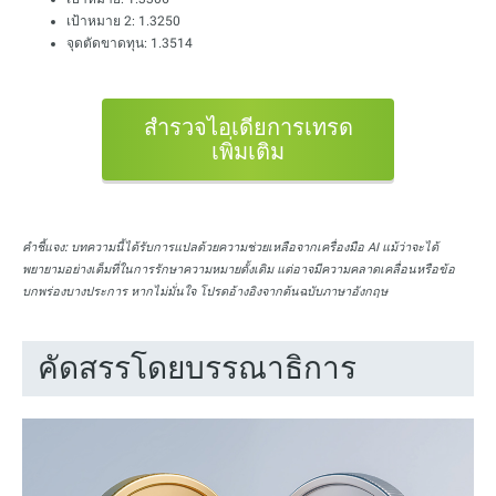
เป้าหมาย 2: 1.3250
จุดตัดขาดทุน: 1.3514
สำรวจไอเดียการเทรด
เพิ่มเติม
คำชี้แจง:
บทความนี้ได้รับการแปลด้วยความช่วยเหลือจากเครื่องมือ AI แม้ว่าจะได้
พยายามอย่างเต็มที่ในการรักษาความหมายดั้งเดิม แต่อาจมีความคลาดเคลื่อนหรือข้อ
บกพร่องบางประการ หากไม่มั่นใจ โปรดอ้างอิงจากต้นฉบับภาษาอังกฤษ
คัดสรรโดยบรรณาธิการ