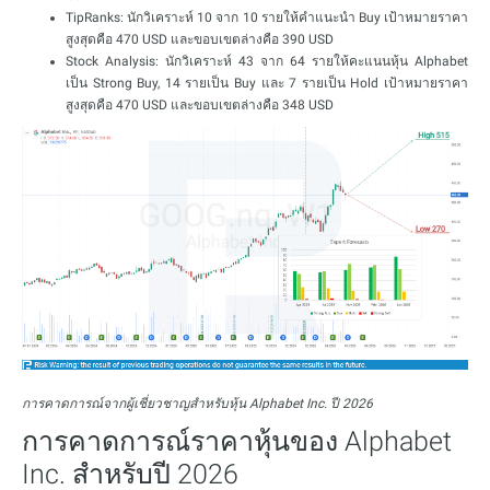
TipRanks: นักวิเคราะห์ 10 จาก 10 รายให้คำแนะนำ Buy เป้าหมายราคา
สูงสุดคือ 470 USD และขอบเขตล่างคือ 390 USD
Stock Analysis: นักวิเคราะห์ 43 จาก 64 รายให้คะแนนหุ้น Alphabet
เป็น Strong Buy, 14 รายเป็น Buy และ 7 รายเป็น Hold เป้าหมายราคา
สูงสุดคือ 470 USD และขอบเขตล่างคือ 348 USD
การคาดการณ์จากผู้เชี่ยวชาญสำหรับหุ้น Alphabet Inc. ปี 2026
การคาดการณ์ราคาหุ้นของ Alphabet
Inc. สำหรับปี 2026