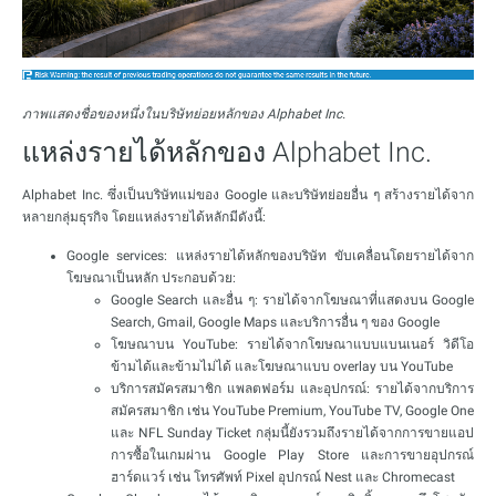
ภาพแสดงชื่อของหนึ่งในบริษัทย่อยหลักของ Alphabet Inc.
แหล่งรายได้หลักของ Alphabet Inc.
Alphabet Inc. ซึ่งเป็นบริษัทแม่ของ Google และบริษัทย่อยอื่น ๆ สร้างรายได้จาก
หลายกลุ่มธุรกิจ โดยแหล่งรายได้หลักมีดังนี้:
Google services: แหล่งรายได้หลักของบริษัท ขับเคลื่อนโดยรายได้จาก
โฆษณาเป็นหลัก ประกอบด้วย:
Google Search และอื่น ๆ: รายได้จากโฆษณาที่แสดงบน Google
Search, Gmail, Google Maps และบริการอื่น ๆ ของ Google
โฆษณาบน YouTube: รายได้จากโฆษณาแบบแบนเนอร์ วิดีโอ
ข้ามได้และข้ามไม่ได้ และโฆษณาแบบ overlay บน YouTube
บริการสมัครสมาชิก แพลตฟอร์ม และอุปกรณ์: รายได้จากบริการ
สมัครสมาชิก เช่น YouTube Premium, YouTube TV, Google One
และ NFL Sunday Ticket กลุ่มนี้ยังรวมถึงรายได้จากการขายแอป
การซื้อในเกมผ่าน Google Play Store และการขายอุปกรณ์
ฮาร์ดแวร์ เช่น โทรศัพท์ Pixel อุปกรณ์ Nest และ Chromecast