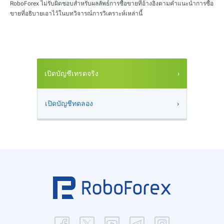
RoboForex ไม่รับผิดชอบสำหรับผลลัพธ์การซื้อขายที่อ้างอิงตามคำแนะนำการซื้อ
ขายที่อธิบายเอาไว้ในบทวิจารณ์การวิเคราะห์เหล่านี้
เปิดบัญชีเทรดจริง
เปิดบัญชีทดลอง