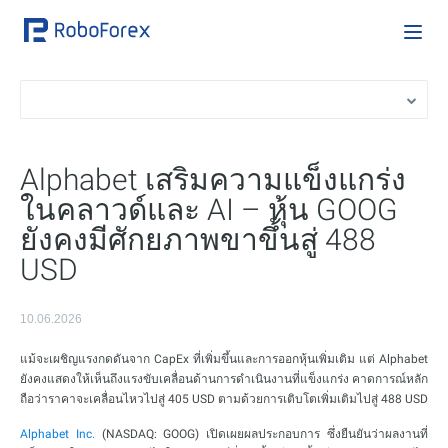
Alphabet เสริมความแข็งแกร่ง
ในคลาวด์และ AI – หุ้น GOOG
ยังคงมีศักยภาพขาขึ้นสู่ 488
USD
10.06.2026
แม้จะเผชิญแรงกดดันจาก CapEx ที่เพิ่มขึ้นและการออกหุ้นเพิ่มเติม แต่ Alphabet
ยังคงแสดงให้เห็นถึงแรงขับเคลื่อนด้านการดำเนินงานที่แข็งแกร่ง คาดการณ์หลัก
ถือว่าราคาจะเคลื่อนไหวไปสู่ 405 USD ตามด้วยการเติบโตเพิ่มเติมไปสู่ 488 USD
Alphabet Inc.
(NASDAQ: GOOG) เปิดเผยผลประกอบการ ซึ่งยืนยันว่าผลงานที่