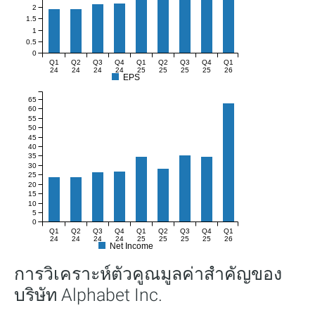
2
1.5
1
0.5
0
Q1
Q2
Q3
Q4
Q1
Q2
Q3
Q4
Q1
24
24
24
24
25
25
25
25
26
EPS
65
60
55
50
45
40
35
30
25
20
15
10
5
0
Q1
Q2
Q3
Q4
Q1
Q2
Q3
Q4
Q1
24
24
24
24
25
25
25
25
26
Net Income
การวิเคราะห์ตัวคูณมูลค่าสำคัญของ
บริษัท Alphabet Inc.