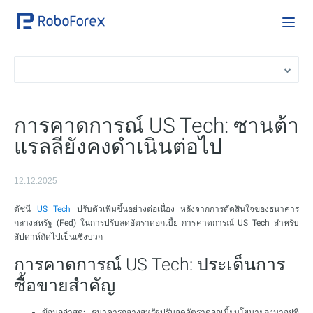
การคาดการณ์ US Tech: ซานต้า
แรลลียังคงดำเนินต่อไป
12.12.2025
ดัชนี
US Tech
ปรับตัวเพิ่มขึ้นอย่างต่อเนื่อง หลังจากการตัดสินใจของธนาคาร
กลางสหรัฐ (Fed) ในการปรับลดอัตราดอกเบี้ย การคาดการณ์ US Tech สำหรับ
สัปดาห์ถัดไปเป็นเชิงบวก
การคาดการณ์ US Tech: ประเด็นการ
ซื้อขายสำคัญ
ข้อมูลล่าสุด
: ธนาคารกลางสหรัฐปรับลดอัตราดอกเบี้ยนโยบายลงมาอยู่ที่