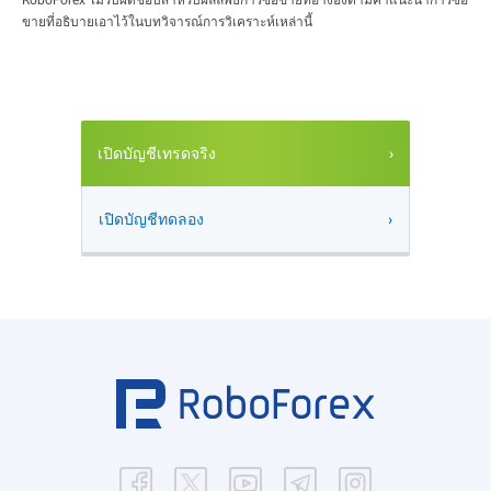
ขายที่อธิบายเอาไว้ในบทวิจารณ์การวิเคราะห์เหล่านี้
เปิดบัญชีเทรดจริง
เปิดบัญชีทดลอง