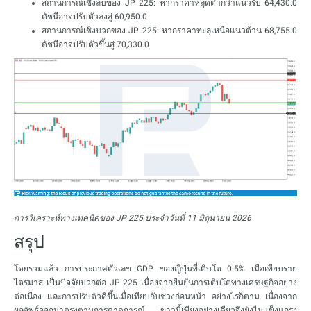
สถานการณ์เชิงลบของ JP 225: หากราคาหลุดต่ำกว่าแนวรับ 64,430.0
ดัชนีอาจปรับตัวลงสู่ 60,950.0
สถานการณ์เชิงบวกของ JP 225: หากราคาทะลุเหนือแนวต้าน 68,755.0
ดัชนีอาจปรับตัวขึ้นสู่ 70,330.0
การวิเคราะห์ทางเทคนิคของ JP 225 ประจำวันที่ 11 มิถุนายน 2026
สรุป
โดยรวมแล้ว การประกาศตัวเลข GDP ของญี่ปุ่นที่เติบโต 0.5% เมื่อเทียบราย
ไตรมาส เป็นปัจจัยบวกต่อ JP 225 เนื่องจากยืนยันการเติบโตทางเศรษฐกิจอย่าง
ต่อเนื่อง และการปรับตัวดีขึ้นเมื่อเทียบกับช่วงก่อนหน้า อย่างไรก็ตาม เนื่องจาก
ผลลัพธ์ออกมาตรงตามการคาดการณ์ ข่าวนี้เพียงอย่างเดียวจึงยังไม่แข็งแกร่ง