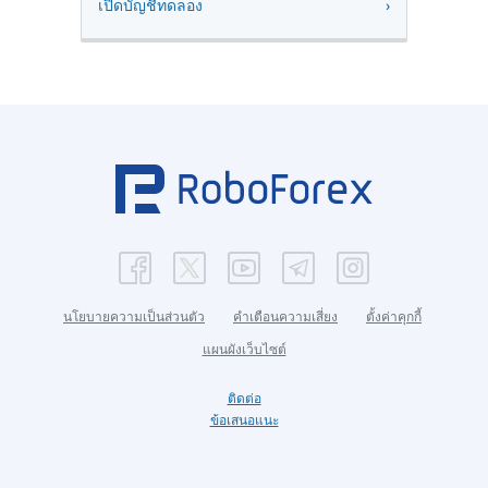
เปิดบัญชีทดลอง
นโยบายความเป็นส่วนตัว
คำเตือนความเสี่ยง
ตั้งค่าคุกกี้
แผนผังเว็บไซต์
ติดต่อ
ข้อเสนอแนะ