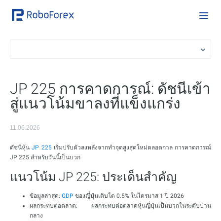
JP 225 การคาดการณ์: ดัชนีเข้า
สู่แนวโน้มขาลงที่แข็งแกร่ง
11.06.2026
ดัชนีหุ้น
JP 225
เริ่มปรับตัวลงหลังจากทำจุดสูงสุดใหม่ตลอดกาล การคาดการณ์
JP 225 สำหรับวันนี้เป็นบวก
แนวโน้ม JP 225: ประเด็นสำคัญ
ข้อมูลล่าสุด:
GDP
ของญี่ปุ่นเติบโต 0.5% ในไตรมาส 1 ปี 2026
ผลกระทบต่อตลาด: ผลกระทบต่อตลาดหุ้นญี่ปุ่นเป็นบวกในระดับปาน
กลาง