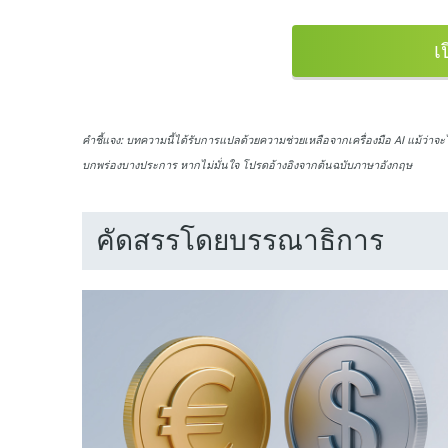
เ
คำชี้แจง:
บทความนี้ได้รับการแปลด้วยความช่วยเหลือจากเครื่องมือ AI แม้ว่าจะ
บกพร่องบางประการ หากไม่มั่นใจ โปรดอ้างอิงจากต้นฉบับภาษาอังกฤษ
คัดสรรโดยบรรณาธิการ