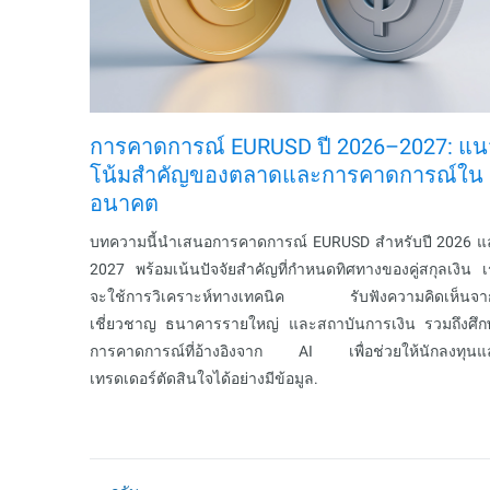
การคาดการณ์ EURUSD ปี 2026–2027: แน
โน้มสำคัญของตลาดและการคาดการณ์ใน
อนาคต
บทความนี้นำเสนอการคาดการณ์ EURUSD สำหรับปี 2026 แ
2027 พร้อมเน้นปัจจัยสำคัญที่กำหนดทิศทางของคู่สกุลเงิน 
จะใช้การวิเคราะห์ทางเทคนิค รับฟังความคิดเห็นจากผ
เชี่ยวชาญ ธนาคารรายใหญ่ และสถาบันการเงิน รวมถึงศึก
การคาดการณ์ที่อ้างอิงจาก AI เพื่อช่วยให้นักลงทุนแ
เทรดเดอร์ตัดสินใจได้อย่างมีข้อมูล.