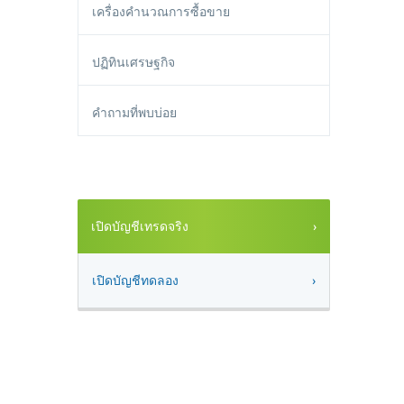
เครื่องคำนวณการซื้อขาย
ปฏิทินเศรษฐกิจ
คำถามที่พบบ่อย
เปิดบัญชีเทรดจริง
เปิดบัญชีทดลอง