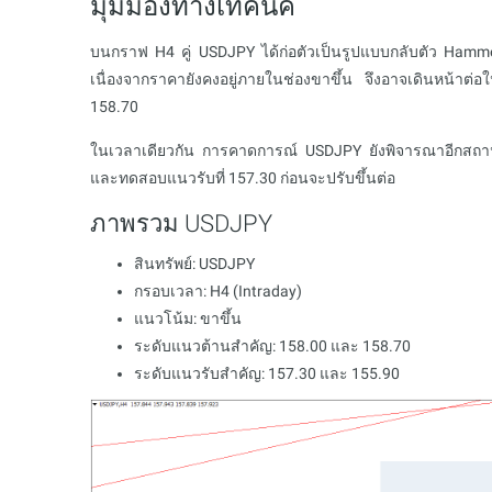
มุมมองทางเทคนิค
บนกราฟ H4 คู่ USDJPY ได้ก่อตัวเป็นรูปแบบกลับตัว Hamme
เนื่องจากราคายังคงอยู่ภายในช่องขาขึ้น จึงอาจเดินหน้าต
158.70
ในเวลาเดียวกัน การคาดการณ์ USDJPY ยังพิจารณาอีกสถานก
และทดสอบแนวรับที่ 157.30 ก่อนจะปรับขึ้นต่อ
ภาพรวม USDJPY
สินทรัพย์: USDJPY
กรอบเวลา: H4 (Intraday)
แนวโน้ม: ขาขึ้น
ระดับแนวต้านสำคัญ: 158.00 และ 158.70
ระดับแนวรับสำคัญ: 157.30 และ 155.90