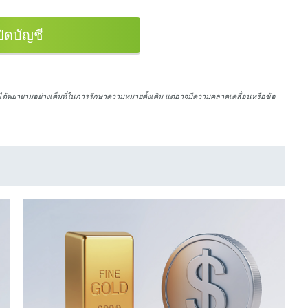
ปิดบัญชี
ได้พยายามอย่างเต็มที่ในการรักษาความหมายดั้งเดิม แต่อาจมีความคลาดเคลื่อนหรือข้อ