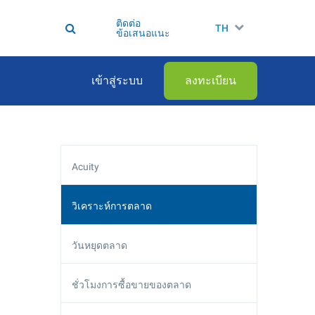
ติดต่อ
TH
ข้อเสนอแนะ
เข้าสู่ระบบ
ลงทะเบียน
Acuity
วิเคราะห์การตลาด
วันหยุดตลาด
ชั่วโมงการซื้อขายของตลาด