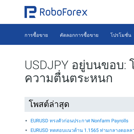
การซื้อขาย
คัดลอกการซื้อขาย
โปรโมชั่น
USDJPY อยู่บนขอบ: 
ความตื่นตระหนก
โพสต์ล่าสุด
EURUSD ทรงตัวก่อนประกาศ Nonfarm Payrolls
EURUSD ทดสอบแนวต้าน 1.1565 ท่ามกลางดอลลาร์