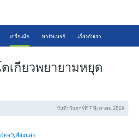
เครื่องมือ
พาร์ทเนอร์
เกี่ยวกับเรา
โตเกียวพยายามหยุด
วันที่: วันศุกร์ที่ 7 สิงหาคม 2569
สหรัฐที่อ่อนค่า