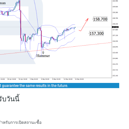
วันนี้
สำหรับการเปิดสถานะซื้อ