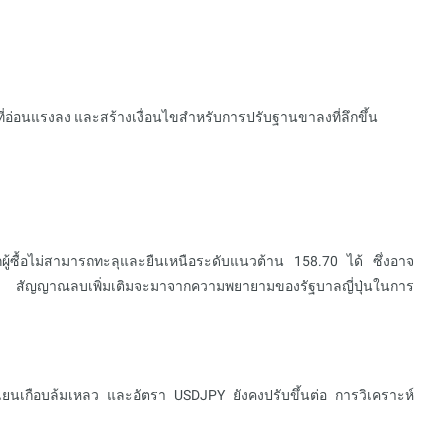
ที่อ่อนแรงลง และสร้างเงื่อนไขสำหรับการปรับฐานขาลงที่ลึกขึ้น
ู้ซื้อไม่สามารถทะลุและยืนเหนือระดับแนวต้าน 158.70 ได้ ซึ่งอาจ
 สัญญาณลบเพิ่มเติมจะมาจากความพยายามของรัฐบาลญี่ปุ่นในการ
ยนเกือบล้มเหลว และอัตรา USDJPY ยังคงปรับขึ้นต่อ การวิเคราะห์