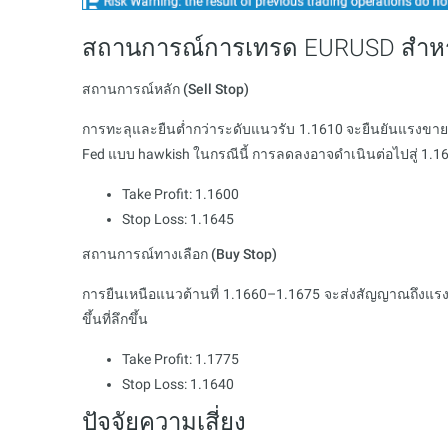
สถานการณ์การเทรด EURUSD สำหรับ
สถานการณ์หลัก (Sell Stop)
การทะลุและยืนต่ำกว่าระดับแนวรับ 1.1610 จะยืนยันแรงขายท
Fed แบบ hawkish ในกรณีนี้ การลดลงอาจดำเนินต่อไปสู่ 1.16
Take Profit: 1.1600
Stop Loss: 1.1645
สถานการณ์ทางเลือก (Buy Stop)
การยืนเหนือแนวต้านที่ 1.1660–1.1675 จะส่งสัญญาณถึงแรงซื
ขึ้นที่ลึกขึ้น
Take Profit: 1.1775
Stop Loss: 1.1640
ปัจจัยความเสี่ยง