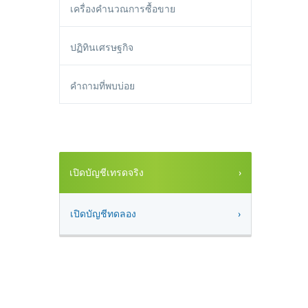
เครื่องคำนวณการซื้อขาย
ปฏิทินเศรษฐกิจ
คำถามที่พบบ่อย
เปิดบัญชีเทรดจริง
เปิดบัญชีทดลอง