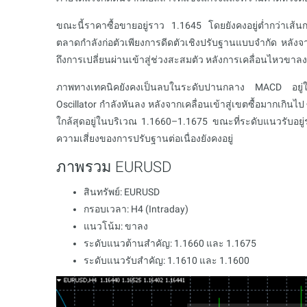
ขณะนี้ราคาซื้อขายอยู่ราว 1.1645 โดยยังคงอยู่ต่ำกว่าเส
ตลาดกำลังก่อตัวเพียงการดีดตัวเชิงปรับฐานแบบจำกัด หลังจ
ถึงการเปลี่ยนผ่านเข้าสู่ช่วงสะสมตัว หลังการเคลื่อนไหวขาล
ภาพทางเทคนิคยังคงเป็นลบในระดับปานกลาง MACD อยู่ใ
Oscillator กำลังหันลง หลังจากเคลื่อนเข้าสู่เขตซื้อมากเกิ
ใกล้สุดอยู่ในบริเวณ 1.1660–1.1675 ขณะที่ระดับแนวรับอยู่
ความเสี่ยงของการปรับฐานต่อเนื่องยังคงอยู่
ภาพรวม EURUSD
สินทรัพย์: EURUSD
กรอบเวลา: H4 (Intraday)
แนวโน้ม: ขาลง
ระดับแนวต้านสำคัญ: 1.1660 และ 1.1675
ระดับแนวรับสำคัญ: 1.1610 และ 1.1600