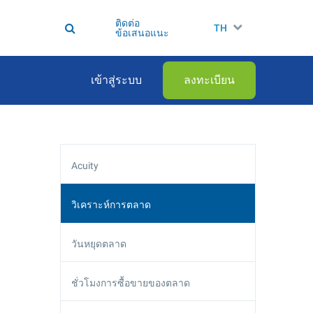
ติดต่อ
TH
ข้อเสนอแนะ
เข้าสู่ระบบ
ลงทะเบียน
Acuity
วิเคราะห์การตลาด
วันหยุดตลาด
ชั่วโมงการซื้อขายของตลาด