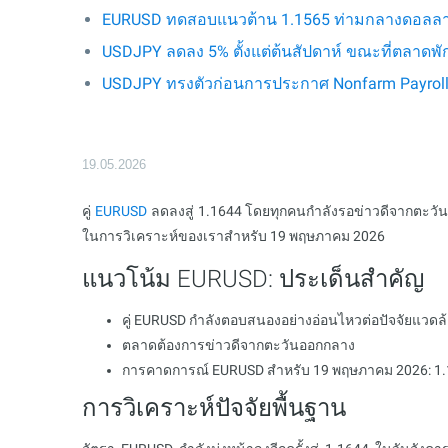
EURUSD ทดสอบแนวต้าน 1.1565 ท่ามกลางดอลลาร์
USDJPY ลดลง 5% ตั้งแต่ต้นสัปดาห์ ขณะที่ตลาดพั
USDJPY ทรงตัวก่อนการประกาศ Nonfarm Payrol
19.05.2026
คู่
EURUSD
ลดลงสู่ 1.1644 โดยทุกคนกำลังรอข่าวดีจากตะวั
ในการวิเคราะห์ของเราสำหรับ 19 พฤษภาคม 2026
แนวโน้ม EURUSD: ประเด็นสำคัญ
คู่ EURUSD กำลังตอบสนองอย่างอ่อนไหวต่อปัจจัยแว
ตลาดต้องการข่าวดีจากตะวันออกกลาง
การคาดการณ์ EURUSD สำหรับ 19 พฤษภาคม 2026: 1
การวิเคราะห์ปัจจัยพื้นฐาน