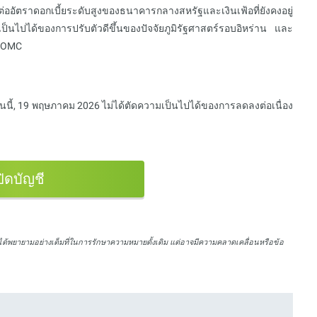
่ออัตราดอกเบี้ยระดับสูงของธนาคารกลางสหรัฐและเงินเฟ้อที่ยังคงอยู่
็นไปได้ของการปรับตัวดีขึ้นของปัจจัยภูมิรัฐศาสตร์รอบอิหร่าน และ
 FOMC
นนี้, 19 พฤษภาคม 2026 ไม่ได้ตัดความเป็นไปได้ของการลดลงต่อเนื่อง
ปิดบัญชี
ได้พยายามอย่างเต็มที่ในการรักษาความหมายดั้งเดิม แต่อาจมีความคลาดเคลื่อนหรือข้อ