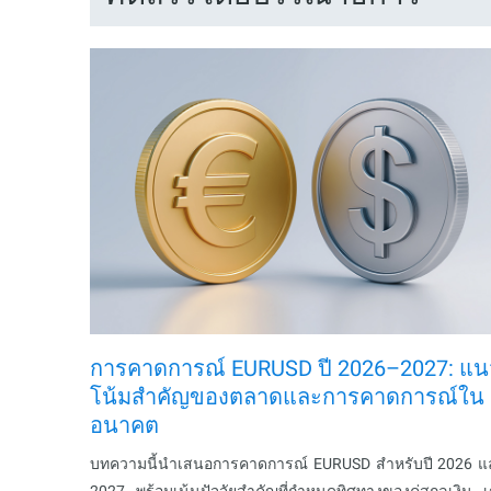
การคาดการณ์ EURUSD ปี 2026–2027: แน
โน้มสำคัญของตลาดและการคาดการณ์ใน
อนาคต
บทความนี้นำเสนอการคาดการณ์ EURUSD สำหรับปี 2026 แ