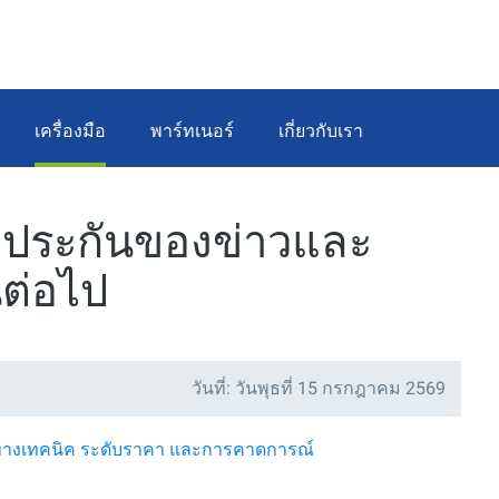
เครื่องมือ
พาร์ทเนอร์
เกี่ยวกับเรา
วประกันของข่าวและ
นต่อไป
วันที่: วันพุธที่ 15 กรกฎาคม 2569
์ทางเทคนิค ระดับราคา และการคาดการณ์