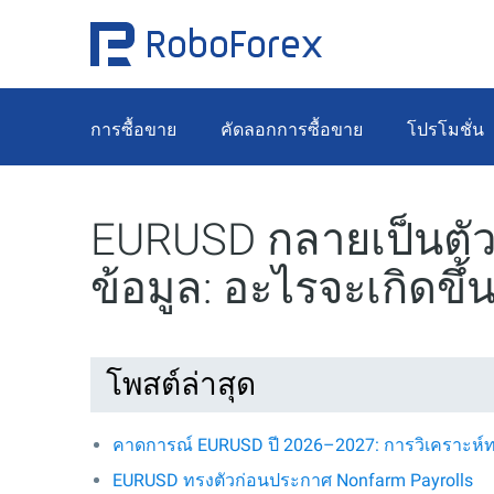
การซื้อขาย
คัดลอกการซื้อขาย
โปรโมชั่น
EURUSD กลายเป็นตั
ข้อมูล: อะไรจะเกิดขึ้
โพสต์ล่าสุด
คาดการณ์ EURUSD ปี 2026–2027: การวิเคราะห
EURUSD ทรงตัวก่อนประกาศ Nonfarm Payrolls