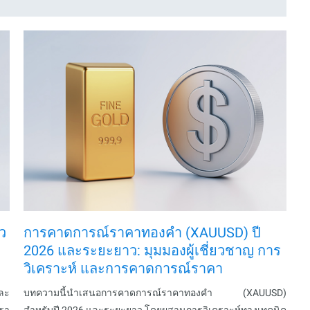
ว
การคาดการณ์ราคาทองคำ (XAUUSD) ปี
2026 และระยะยาว: มุมมองผู้เชี่ยวชาญ การ
วิเคราะห์ และการคาดการณ์ราคา
ละ
บทความนี้นำเสนอการคาดการณ์ราคาทองคำ (XAUUSD)