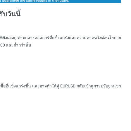
วันนี้
ี่ยังคงอยู่ ท่ามกลางดอลลาร์ที่แข็งแกร่งและความคาดหวังต่อนโยบาย
00 และต่ำกว่านั้น
้อที่แข็งแกร่งขึ้น และอาจทำให้คู่ EURUSD กลับเข้าสู่การปรับฐานขา