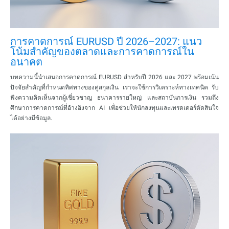
การคาดการณ์ EURUSD ปี 2026–2027: แนว
โน้มสำคัญของตลาดและการคาดการณ์ใน
อนาคต
บทความนี้นำเสนอการคาดการณ์ EURUSD สำหรับปี 2026 และ 2027 พร้อมเน้น
ปัจจัยสำคัญที่กำหนดทิศทางของคู่สกุลเงิน เราจะใช้การวิเคราะห์ทางเทคนิค รับ
ฟังความคิดเห็นจากผู้เชี่ยวชาญ ธนาคารรายใหญ่ และสถาบันการเงิน รวมถึง
ศึกษาการคาดการณ์ที่อ้างอิงจาก AI เพื่อช่วยให้นักลงทุนและเทรดเดอร์ตัดสินใจ
ได้อย่างมีข้อมูล.