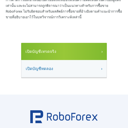
เท่านั้น และจะไม่สามารถถูกพิจารณาว่าเป็นแนวทางสำหรับการซื้อขาย
RoboForex ไม่รับผิดชอบสำหรับผลลัพธ์การซื้อขายที่อ้างอิงตามคำแนะนำการซื้อ
ขายที่อธิบายเอาไว้ในบทวิจารณ์การวิเคราะห์เหล่านี้
เปิดบัญชีเทรดจริง
เปิดบัญชีทดลอง