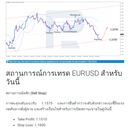
สถานการณ์การเทรด EURUSD สำหรับ
วันนี้
สถานการณ์หลัก (Sell Stop)
การทะลุระดับแนวรับ 1.1575 และการยืนต่ำกว่าระดับดังกล่าวจะบ่งชี้ถึงแรง
กดดันจากฝั่งผู้ขาย และสร้างเงื่อนไขสำหรับการเปิดสถานะขายในคู่เงินนี้
Take Profit: 1.1510
Stop Loss: 1.1600