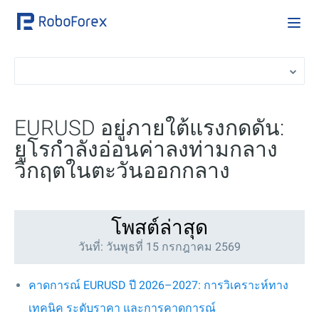
EURUSD อยู่ภายใต้แรงกดดัน:
ยูโรกำลังอ่อนค่าลงท่ามกลาง
วิกฤตในตะวันออกกลาง
โพสต์ล่าสุด
วันที่: วันพุธที่ 15 กรกฎาคม 2569
คาดการณ์ EURUSD ปี 2026–2027: การวิเคราะห์ทาง
เทคนิค ระดับราคา และการคาดการณ์