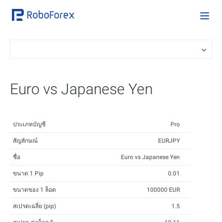
Euro vs Japanese Yen
ประเภทบัญชี
Pro
สัญลักษณ์
EURJPY
ชื่อ
Euro vs Japanese Yen
ขนาด 1 Pip
0.01
ขนาดของ 1 ล็อต
100000 EUR
สเปรดเฉลี่ย (pip)
1.5