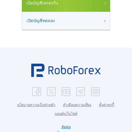
เปิดบัญชีเทรดจริง
เปิดบัญชีทดลอง
นโยบายความเป็นส่วนตัว
คำเตือนความเสี่ยง
ตั้งค่าคุกกี้
แผนผังเว็บไซต์
ติดต่อ