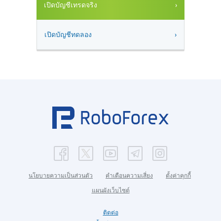
เปิดบัญชีเทรดจริง
เปิดบัญชีทดลอง
นโยบายความเป็นส่วนตัว
คำเตือนความเสี่ยง
ตั้งค่าคุกกี้
แผนผังเว็บไซต์
ติดต่อ