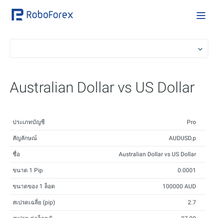
Australian Dollar vs US Dollar
ประเภทบัญชี
Pro
สัญลักษณ์
AUDUSD.p
ชื่อ
Australian Dollar vs US Dollar
ขนาด 1 Pip
0.0001
ขนาดของ 1 ล็อต
100000 AUD
สเปรดเฉลี่ย (pip)
2.7