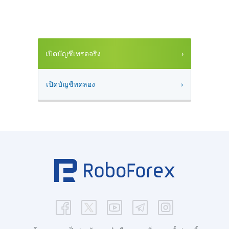
เปิดบัญชีเทรดจริง
เปิดบัญชีทดลอง