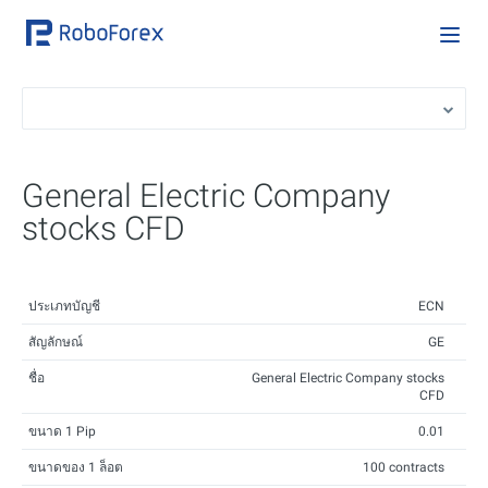
General Electric Company
stocks CFD
ประเภทบัญชี
ECN
สัญลักษณ์
GE
ชื่อ
General Electric Company stocks
CFD
ขนาด 1 Pip
0.01
ขนาดของ 1 ล็อต
100 contracts