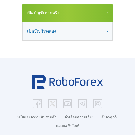
เปิดบัญชีเทรดจริง
เปิดบัญชีทดลอง
นโยบายความเป็นส่วนตัว
คำเตือนความเสี่ยง
ตั้งค่าคุกกี้
แผนผังเว็บไซต์