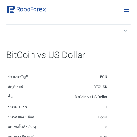
BitCoin vs US Dollar
ประเภทบัญชี
ECN
สัญลักษณ์
BTCUSD
ชื่อ
BitCoin vs US Dollar
ขนาด 1 Pip
1
ขนาดของ 1 ล็อต
1 coin
สเปรดขั้นต่ำ (pip)
0