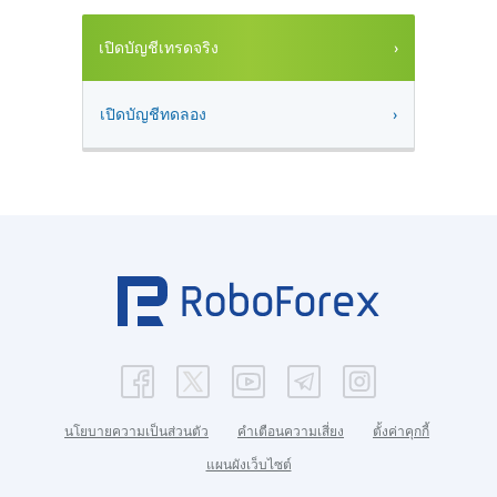
เปิดบัญชีเทรดจริง
เปิดบัญชีทดลอง
นโยบายความเป็นส่วนตัว
คำเตือนความเสี่ยง
ตั้งค่าคุกกี้
แผนผังเว็บไซต์