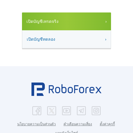
เปิดบัญชีเทรดจริง
เปิดบัญชีทดลอง
นโยบายความเป็นส่วนตัว
คำเตือนความเสี่ยง
ตั้งค่าคุกกี้