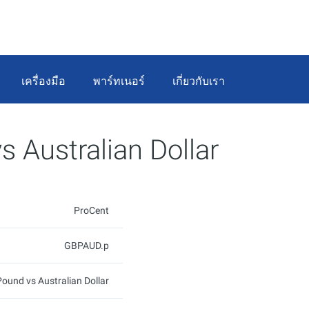
เครื่องมือ
พาร์ทเนอร์
เกี่ยวกับเรา
s Australian Dollar
ProCent
GBPAUD.p
Pound vs Australian Dollar