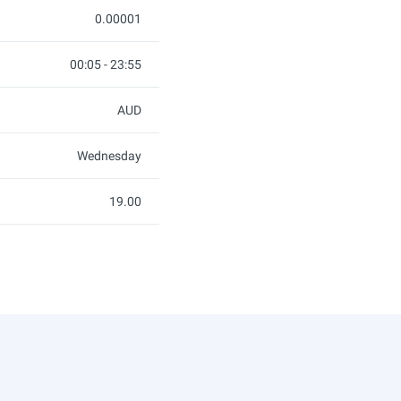
0.00001
00:05 - 23:55
AUD
Wednesday
19.00