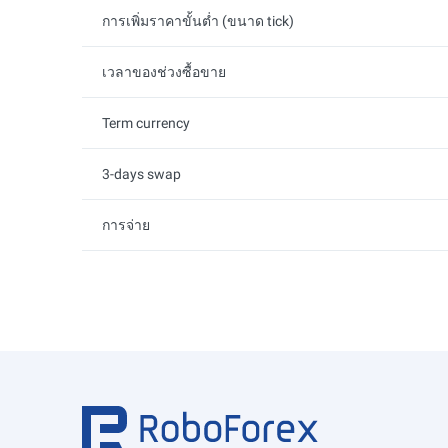
การเพิ่มราคาขั้นต่ำ (ขนาด tick)
เวลาของช่วงซื้อขาย
Term currency
3-days swap
การจ่าย