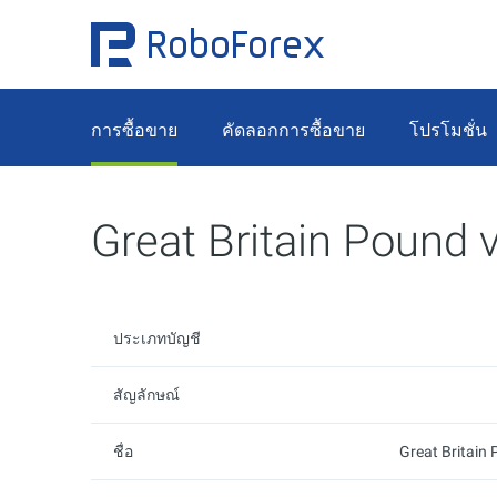
การซื้อขาย
คัดลอกการซื้อขาย
โปรโมชั่น
Great Britain Pound v
ประเภทบัญชี
สัญลักษณ์
ชื่อ
Great Britain 