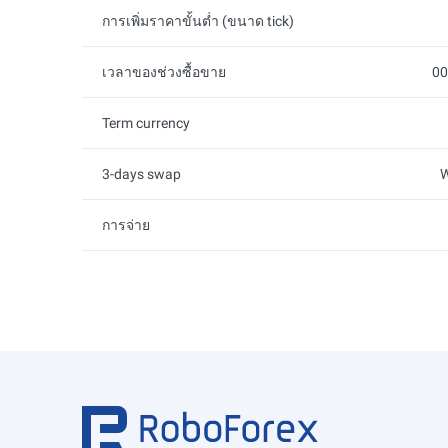
การเพิ่มราคาขั้นต่ำ (ขนาด tick)
เวลาของช่วงซื้อขาย
00
Term currency
3-days swap
W
การจ่าย