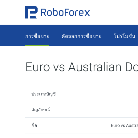
การซื้อขาย
คัดลอกการซื้อขาย
โปรโมชั่น
Euro vs Australian Do
ประเภทบัญชี
สัญลักษณ์
ชื่อ
Euro vs Austra