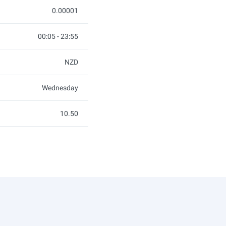
0.00001
00:05 - 23:55
NZD
Wednesday
10.50