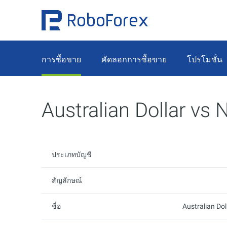
การซื้อขาย
คัดลอกการซื้อขาย
โปรโมชั่น
Australian Dollar vs
ประเภทบัญชี
สัญลักษณ์
ชื่อ
Australian Dol