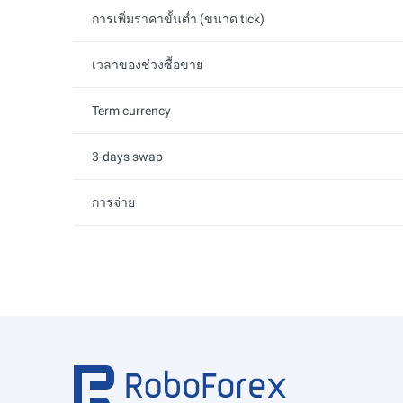
การเพิ่มราคาขั้นต่ำ (ขนาด tick)
เวลาของช่วงซื้อขาย
Term currency
3-days swap
การจ่าย