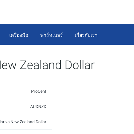
เครื่องมือ
พาร์ทเนอร์
เกี่ยวกับเรา
 New Zealand Dollar
ProCent
AUDNZD
lar vs New Zealand Dollar