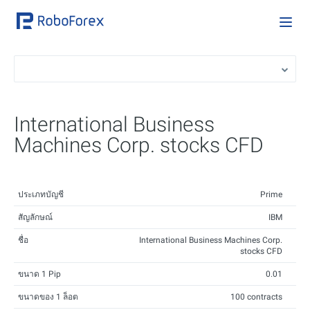
International Business
Machines Corp. stocks CFD
ประเภทบัญชี
Prime
สัญลักษณ์
IBM
ชื่อ
International Business Machines Corp.
stocks CFD
ขนาด 1 Pip
0.01
ขนาดของ 1 ล็อต
100 contracts