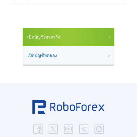
เปิดบัญชีเทรดจริง
เปิดบัญชีทดลอง