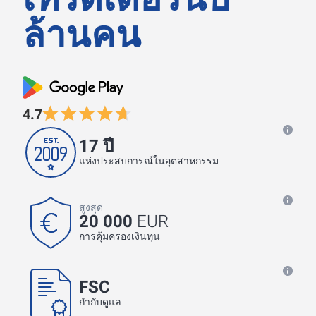
ล้านคน
4.7
17 ปี
แห่งประสบการณ์ในอุตสาหกรรม
สูงสุด
20 000
EUR
การคุ้มครองเงินทุน
FSC
กำกับดูแล