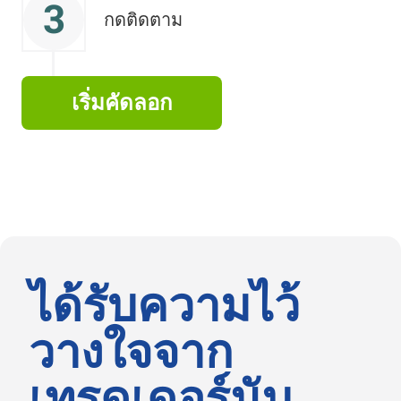
3
กดติดตาม
เริ่มคัดลอก
ได้รับความไว้
วางใจจาก
เทรดเดอร์นับ