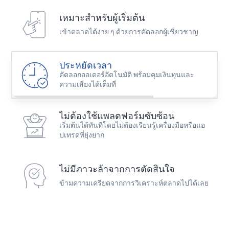
Best Copy Trading Platform
Global Brands Magazine Awards 2023
เหมาะสำหรับผู้เริ่มต้น
เข้าตลาดได้ง่าย ๆ ด้วยการคัดลอกผู้เชี่ยวชาญ
ประหยัดเวลา
คัดลอกออเดอร์อัตโนมัติ พร้อมคุมเงินทุนและ
ความเสี่ยงได้เต็มที่
ไม่ต้องใช้แพลตฟอร์มซับซ้อน
เริ่มต้นได้ทันทีโดยไม่ต้องเรียนรู้เครื่องมือหรือแอ
ปเทรดที่ยุ่งยาก
ไม่มีภาวะล้าจากการตัดสินใจ
ข้ามความเครียดจากการวิเคราะห์ตลาดไปได้เลย