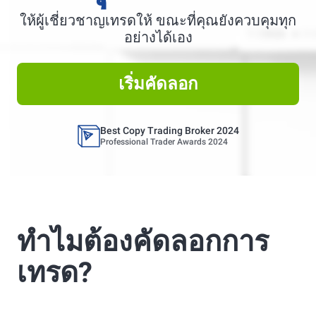
ให้ผู้เชี่ยวชาญเทรดให้ ขณะที่คุณยังควบคุมทุก
Best Copy Trading Platform
อย่างได้เอง
Global Brands Magazine Awards 2023
เริ่มคัดลอก
Best Copy Trading Platform 2025
Global Brands Magazine Awards
Best Copy Trading Broker 2024
Professional Trader Awards 2024
Best Copy Trading Platform
Global Brands Magazine Awards 2023
Best Copy Trading Platform 2025
ทำไมต้องคัดลอกการ
Global Brands Magazine Awards
เทรด?
Best Copy Trading Broker 2024
Professional Trader Awards 2024