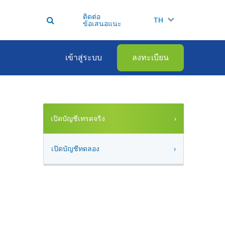
ติดต่อ
TH
ข้อเสนอแนะ
เข้าสู่ระบบ
ลงทะเบียน
เปิดบัญชีเทรดจริง
เปิดบัญชีทดลอง