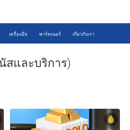
เครื่องมือ
พาร์ทเนอร์
เกี่ยวกับเรา
บนัสและบริการ)