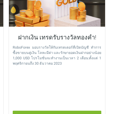
ฝากเงิน เทรดรับรางวัลทองคำ!
RoboForex มอบรางวัลให้กับเทรดเดอร์ที่เปิดบัญชี ทำการ
ซื้อขายบนคู่เงิน โลหะมีค่า และรักษายอดเงินฝากอย่างน้อย
1,000 USD โปรโมชั่นจะทำงานเป็นเวลา 2 เดือน:ตั้งแต่ 1
พฤศจิกายนถึง 30 ธันวาคม 2023