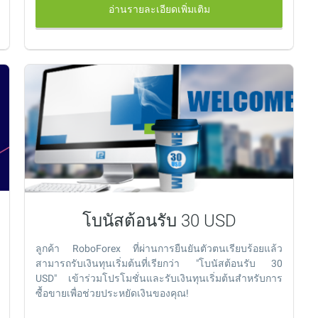
อ่านรายละเอียดเพิ่มเติม
โบนัสต้อนรับ 30 USD
ลูกค้า RoboForex ที่ผ่านการยืนยันตัวตนเรียบร้อยแล้ว
สามารถรับเงินทุนเริ่มต้นที่เรียกว่า "โบนัสต้อนรับ 30
USD" เข้าร่วมโปรโมชั่นและรับเงินทุนเริ่มต้นสำหรับการ
ซื้อขายเพื่อช่วยประหยัดเงินของคุณ!