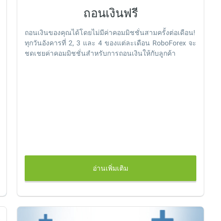
ถอนเงินฟรี
ถอนเงินของคุณได้โดยไม่มีค่าคอมมิชชั่นสามครั้งต่อเดือน!
ทุกวันอังคารที่ 2, 3 และ 4 ของแต่ละเดือน RoboForex จะ
ชดเชยค่าคอมมิชชั่นสำหรับการถอนเงินให้กับลูกค้า
อ่านเพิ่มเติม