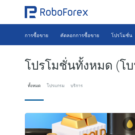
การซื้อขาย
คัดลอกการซื้อขาย
โปรโมชั่น
โปรโมชั่นทั้งหมด (โ
ทั้งหมด
โปรแกรม
บริการ