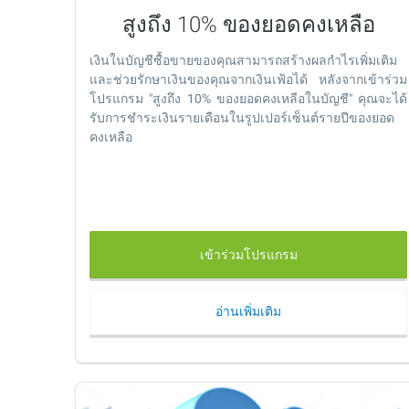
สูงถึง 10% ของยอดคงเหลือ
เงินในบัญชีซื้อขายของคุณสามารถสร้างผลกำไรเพิ่มเติม
และช่วยรักษาเงินของคุณจากเงินเฟ้อได้ หลังจากเข้าร่วม
โปรแกรม "สูงถึง 10% ของยอดคงเหลือในบัญชี" คุณจะได้
รับการชำระเงินรายเดือนในรูปเปอร์เซ็นต์รายปีของยอด
คงเหลือ
เข้าร่วมโปรแกรม
อ่านเพิ่มเติม