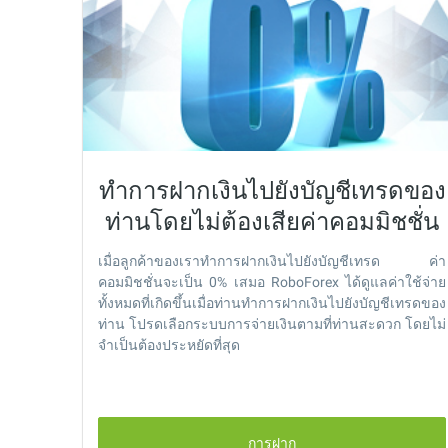
ทำการฝากเงินไปยังบัญชีเทรดของ
ท่านโดยไม่ต้องเสียค่าคอมมิชชั่น
เมื่อลูกค้าของเราทำการฝากเงินไปยังบัญชีเทรด ค่า
คอมมิชชั่นจะเป็น 0% เสมอ RoboForex ได้ดูแลค่าใช้จ่าย
ทั้งหมดที่เกิดขึ้นเมื่อท่านทำการฝากเงินไปยังบัญชีเทรดของ
ท่าน โปรดเลือกระบบการจ่ายเงินตามที่ท่านสะดวก โดยไม่
จำเป็นต้องประหยัดที่สุด
การฝาก