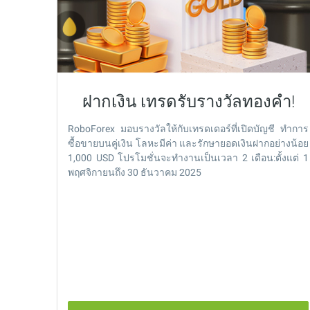
ฝากเงิน เทรดรับรางวัลทองคำ!
RoboForex มอบรางวัลให้กับเทรดเดอร์ที่เปิดบัญชี ทำการ
ซื้อขายบนคู่เงิน โลหะมีค่า และรักษายอดเงินฝากอย่างน้อย
1,000 USD โปรโมชั่นจะทำงานเป็นเวลา 2 เดือน:ตั้งแต่ 1
พฤศจิกายนถึง 30 ธันวาคม 2025