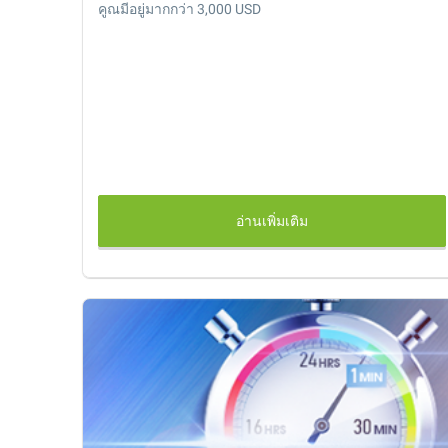
คูณมีอยู่มากกว่า 3,000 USD
อ่านเพิ่มเติม