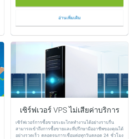
อ่านเพิ่มเติม
เซิร์ฟเวอร์ VPS ไม่เสียค่าบริการ
เซิร์ฟเวอร์การซื้อขายระยะไกลทำงานได้อย่างราบรื่น
สามารถเข้าถึงการซื้อขายและที่ปรึกษามืออาชีพของคุณได้
อย่างรวดเร็ว ตลอดจนการเชื่อมต่อทุกวันตลอด 24 ชั่วโมง