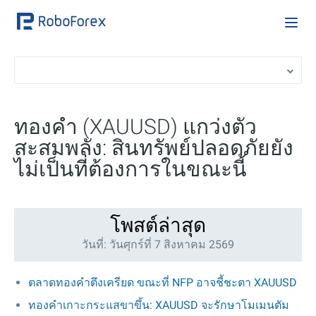
ทองคำ (XAUUSD) แกว่งตัว
สะสมพลัง: สินทรัพย์ปลอดภัยยัง
ไม่เป็นที่ต้องการในขณะนี้
โพสต์ล่าสุด
วันที่: วันศุกร์ที่ 7 สิงหาคม 2569
ตลาดทองคำตึงเครียด ขณะที่ NFP อาจชี้ชะตา XAUUSD
ทองคำเกาะกระแสขาขึ้น: XAUUSD จะรักษาโมเมนตัม