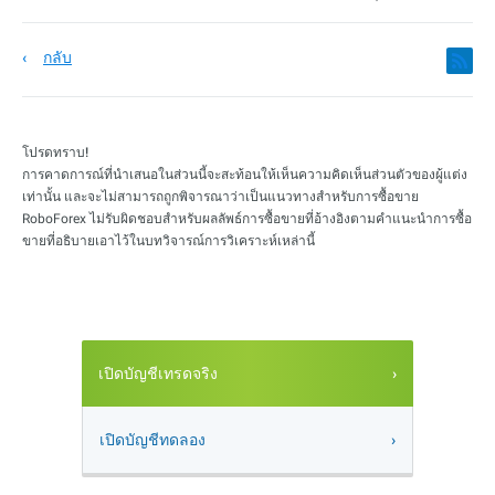
กลับ
โปรดทราบ!
การคาดการณ์ที่นำเสนอในส่วนนี้จะสะท้อนให้เห็นความคิดเห็นส่วนตัวของผู้แต่ง
เท่านั้น และจะไม่สามารถถูกพิจารณาว่าเป็นแนวทางสำหรับการซื้อขาย
RoboForex ไม่รับผิดชอบสำหรับผลลัพธ์การซื้อขายที่อ้างอิงตามคำแนะนำการซื้อ
ขายที่อธิบายเอาไว้ในบทวิจารณ์การวิเคราะห์เหล่านี้
เปิดบัญชีเทรดจริง
เปิดบัญชีทดลอง