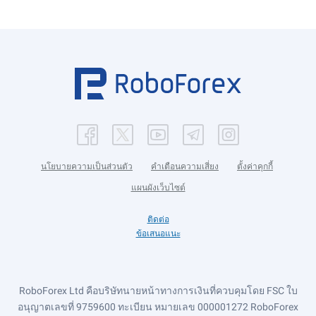
นโยบายความเป็นส่วนตัว
คำเตือนความเสี่ยง
ตั้งค่าคุกกี้
แผนผังเว็บไซต์
ติดต่อ
ข้อเสนอแนะ
RoboForex Ltd คือบริษัทนายหน้าทางการเงินที่ควบคุมโดย FSC ใบ
อนุญาตเลขที่ 9759600 ทะเบียน หมายเลข 000001272 RoboForex