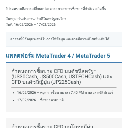
โปรดทราบถึงการเปลี่ยนแปลงตารางเวลาการซื้อขายที่กำลังจะเกิดขึ้น
วันหยุด:
วันประธานาธิบดีในสหรัฐอเมริกา
วันที่:
16/02/2026 – 17/02/2026
ตารางนี้มีวัตถุประสงค์ในการให้ข้อมูล และอาจมีการแก้ไขเพิ่มเติมได้
แพลตฟอร์ม MetaTrader 4 / MetaTrader 5
กำหนดการซื้อขาย CFD บนดัชนีสหรัฐฯ
(US30Cash, US500Cash, USTECHCash) และ
CFD บนดัชนีญี่ปุ่น (JP225Cash)
16/02/2026 – หยุดการซื้อขายเวลา 7:40 PM ตามเวลาเซิร์ฟเวอร์
17/02/2026 – ซื้อขายตามปกติ
กำหนดการซื้อขาย CFD บนโลหะมีค่า