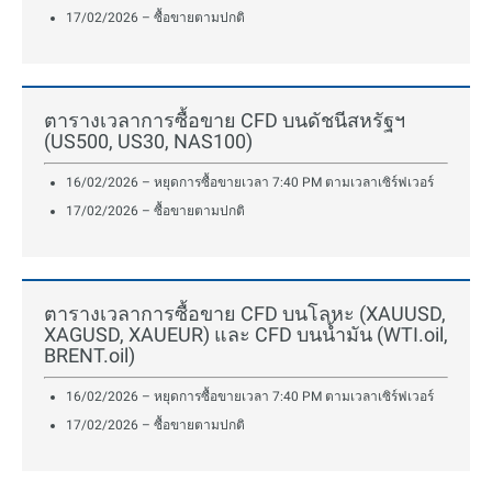
17/02/2026 – ซื้อขายตามปกติ
ตารางเวลาการซื้อขาย CFD บนดัชนีสหรัฐฯ
(US500, US30, NAS100)
16/02/2026 – หยุดการซื้อขายเวลา 7:40 PM ตามเวลาเซิร์ฟเวอร์
17/02/2026 – ซื้อขายตามปกติ
ตารางเวลาการซื้อขาย CFD บนโลหะ (XAUUSD,
XAGUSD, XAUEUR) และ CFD บนน้ำมัน (WTI.oil,
BRENT.oil)
16/02/2026 – หยุดการซื้อขายเวลา 7:40 PM ตามเวลาเซิร์ฟเวอร์
17/02/2026 – ซื้อขายตามปกติ