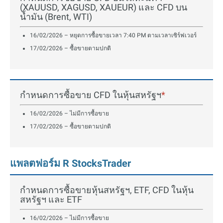
(XAUUSD, XAGUSD, XAUEUR) และ CFD บน
น้ำมัน (Brent, WTI)
16/02/2026 – หยุดการซื้อขายเวลา 7:40 PM ตามเวลาเซิร์ฟเวอร์
17/02/2026 – ซื้อขายตามปกติ
กำหนดการซื้อขาย CFD ในหุ้นสหรัฐฯ
*
16/02/2026 – ไม่มีการซื้อขาย
17/02/2026 – ซื้อขายตามปกติ
แพลตฟอร์ม R StocksTrader
กำหนดการซื้อขายหุ้นสหรัฐฯ, ETF, CFD ในหุ้น
สหรัฐฯ และ ETF
16/02/2026 – ไม่มีการซื้อขาย