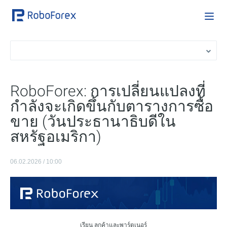
RoboForex: การเปลี่ยนแปลงที่
กำลังจะเกิดขึ้นกับตารางการซื้อ
ขาย (วันประธานาธิบดีใน
สหรัฐอเมริกา)
06.02.2026 / 10:00
เรียน ลูกค้าและพาร์ตเนอร์