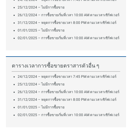
25/12/2024 – ไม่มีการซื้อขาย
26/12/2024 – การซื้อขายเริ่มที่เวลา 10:00 AM ตามเวลาเซิร์ฟเวอร์
31/12/2024 – หยุดการซื้อขายเวลา 8:00 PM ตามเวลาเซิร์ฟเวอร์
01/01/2025 – ไม่มีการซื้อขาย
02/01/2025 – การซื้อขายเริ่มที่เวลา 10:00 AM ตามเวลาเซิร์ฟเวอร์
ตารางเวลาการซื้อขายตราสารตัวอื่น ๆ
24/12/2024 – หยุดการซื้อขายเวลา 7:45 PM ตามเวลาเซิร์ฟเวอร์
25/12/2024 – ไม่มีการซื้อขาย
26/12/2024 – การซื้อขายเริ่มที่เวลา 10:00 AM ตามเวลาเซิร์ฟเวอร์
31/12/2024 – หยุดการซื้อขายเวลา 8:00 PM ตามเวลาเซิร์ฟเวอร์
01/01/2025 – ไม่มีการซื้อขาย
02/01/2025 – การซื้อขายเริ่มที่เวลา 10:00 AM ตามเวลาเซิร์ฟเวอร์