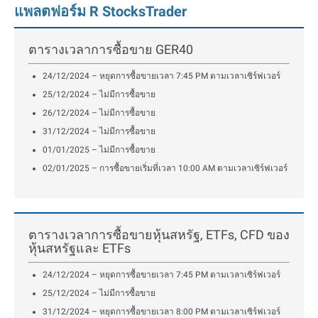
แพลตฟอร์ม R StocksTrader
ตารางเวลาการซื้อขาย GER40
24/12/2024 – หยุดการซื้อขายเวลา 7:45 PM ตามเวลาเซิร์ฟเวอร์
25/12/2024 – ไม่มีการซื้อขาย
26/12/2024 – ไม่มีการซื้อขาย
31/12/2024 – ไม่มีการซื้อขาย
01/01/2025 – ไม่มีการซื้อขาย
02/01/2025 – การซื้อขายเริ่มที่เวลา 10:00 AM ตามเวลาเซิร์ฟเวอร์
ตารางเวลาการซื้อขายหุ้นสหรัฐ, ETFs, CFD ของ
หุ้นสหรัฐและ ETFs
24/12/2024 – หยุดการซื้อขายเวลา 7:45 PM ตามเวลาเซิร์ฟเวอร์
25/12/2024 – ไม่มีการซื้อขาย
31/12/2024 – หยุดการซื้อขายเวลา 8:00 PM ตามเวลาเซิร์ฟเวอร์