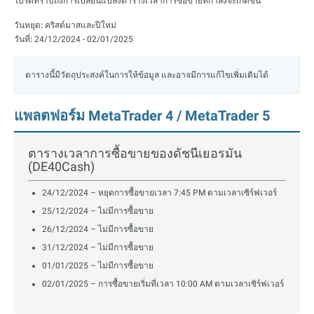
โปรดทราบถึงการเปลี่ยนแปลงตารางเวลาการซื้อขายที่กำลังจะเกิดขึ้น
วันหยุด:
คริสต์มาสและปีใหม่
วันที่:
24/12/2024 - 02/01/2025
ตารางนี้มีวัตถุประสงค์ในการให้ข้อมูล และอาจมีการแก้ไขเพิ่มเติมได้
แพลตฟอร์ม MetaTrader 4 / MetaTrader 5
ตารางเวลาการซื้อขายของดัชนีเยอรมัน
(DE40Cash)
24/12/2024 – หยุดการซื้อขายเวลา 7:45 PM ตามเวลาเซิร์ฟเวอร์
25/12/2024 – ไม่มีการซื้อขาย
26/12/2024 – ไม่มีการซื้อขาย
31/12/2024 – ไม่มีการซื้อขาย
01/01/2025 – ไม่มีการซื้อขาย
02/01/2025 – การซื้อขายเริ่มที่เวลา 10:00 AM ตามเวลาเซิร์ฟเวอร์