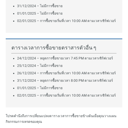
31/12/2024 – ไม่มีการซื้อขาย
01/01/2025 – ไม่มีการซื้อขาย
02/01/2025 – การซื้อขายเริ่มที่เวลา 10:00 AM ตามเวลาเซิร์ฟเวอร์
ตารางเวลาการซื้อขายตราสารตัวอื่น ๆ
24/12/2024 – หยุดการซื้อขายเวลา 7:45 PM ตามเวลาเซิร์ฟเวอร์
25/12/2024 – ไม่มีการซื้อขาย
26/12/2024 – การซื้อขายเริ่มที่เวลา 10:00 AM ตามเวลาเซิร์ฟเวอร์
31/12/2024 – หยุดการซื้อขายเวลา 8:00 PM ตามเวลาเซิร์ฟเวอร์
01/01/2025 – ไม่มีการซื้อขาย
02/01/2025 – การซื้อขายเริ่มที่เวลา 10:00 AM ตามเวลาเซิร์ฟเวอร์
โปรดคำนึงถึงการเปลี่ยนแปลงตารางเวลาการซื้อขายข้างต้นเมื่อคุณวางแผน
กิจกรรมการเทรดของคุณ