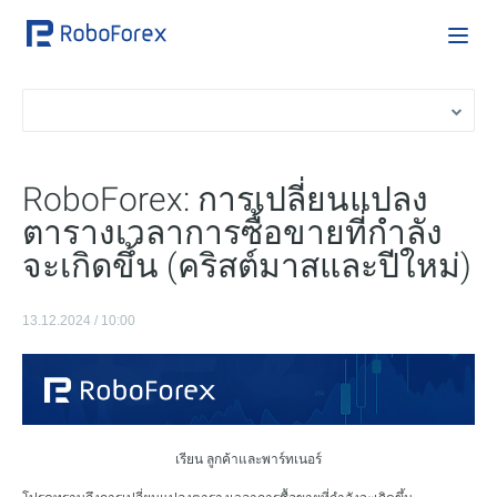
RoboForex: การเปลี่ยนแปลง
ตารางเวลาการซื้อขายที่กำลัง
จะเกิดขึ้น (คริสต์มาสและปีใหม่)
13.12.2024 / 10:00
เรียน ลูกค้าและพาร์ทเนอร์