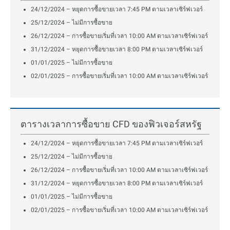
24/12/2024 – หยุดการซื้อขายเวลา 7:45 PM ตามเวลาเซิร์ฟเวอร์
25/12/2024 – ไม่มีการซื้อขาย
26/12/2024 – การซื้อขายเริ่มที่เวลา 10:00 AM ตามเวลาเซิร์ฟเวอร์
31/12/2024 – หยุดการซื้อขายเวลา 8:00 PM ตามเวลาเซิร์ฟเวอร์
01/01/2025 – ไม่มีการซื้อขาย
02/01/2025 – การซื้อขายเริ่มที่เวลา 10:00 AM ตามเวลาเซิร์ฟเวอร์
ตารางเวลาการซื้อขาย CFD ของฟิวเจอร์สหรัฐ
24/12/2024 – หยุดการซื้อขายเวลา 7:45 PM ตามเวลาเซิร์ฟเวอร์
25/12/2024 – ไม่มีการซื้อขาย
26/12/2024 – การซื้อขายเริ่มที่เวลา 10:00 AM ตามเวลาเซิร์ฟเวอร์
31/12/2024 – หยุดการซื้อขายเวลา 8:00 PM ตามเวลาเซิร์ฟเวอร์
01/01/2025 – ไม่มีการซื้อขาย
02/01/2025 – การซื้อขายเริ่มที่เวลา 10:00 AM ตามเวลาเซิร์ฟเวอร์