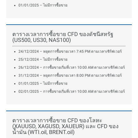
01/01/2025 – ไม่มีการซื้อขาย
ตารางเวลาการซื้อขาย CFD ของดัชนีสหรัฐ
(US500, US30, NAS100)
24/12/2024 – หยุดการซื้อขายเวลา 7:45 PM ตามเวลาเซิร์ฟเวอร์
25/12/2024 – ไม่มีการซื้อขาย
26/12/2024 – การซื้อขายเริ่มที่เวลา 10:00 AM ตามเวลาเซิร์ฟเวอร์
31/12/2024 – หยุดการซื้อขายเวลา 8:00 PM ตามเวลาเซิร์ฟเวอร์
01/01/2025 – ไม่มีการซื้อขาย
02/01/2025 – การซื้อขายเริ่มที่เวลา 10:00 AM ตามเวลาเซิร์ฟเวอร์
ตารางเวลาการซื้อขาย CFD ของโลหะ
(XAUUSD, XAGUSD, XAUEUR) และ CFD ของ
น้ำมัน (WTI.oil, BRENT.oil)