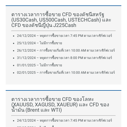
ตารางเวลาการซื้อขาย CFD ของดัชนีสหรัฐ
(US30Cash, US500Cash, USTECHCash) และ
CFD ของดัชนีญี่ปุ่น J225Cash
24/12/2024 – หยุดการซื้อขายเวลา 7:45 PM ตามเวลาเซิร์ฟเวอร์
25/12/2024 – ไม่มีการซื้อขาย
26/12/2024 – การซื้อขายเริ่มที่เวลา 10:00 AM ตามเวลาเซิร์ฟเวอร์
31/12/2024 – หยุดการซื้อขายเวลา 8:00 PM ตามเวลาเซิร์ฟเวอร์
01/01/2025 – ไม่มีการซื้อขาย
02/01/2025 – การซื้อขายเริ่มที่เวลา 10:00 AM ตามเวลาเซิร์ฟเวอร์
ตารางเวลาการซื้อขาย CFD ของโลหะ
(XAUUSD, XAGUSD, XAUEUR) และ CFD ของ
น้ำมัน (Brent และ WTI)
24/12/2024 – หยุดการซื้อขายเวลา 7:45 PM ตามเวลาเซิร์ฟเวอร์