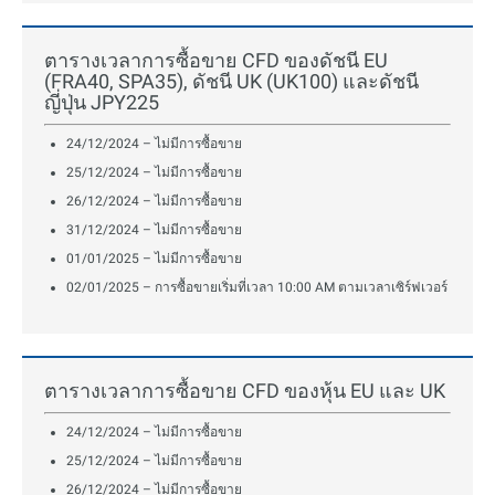
ตารางเวลาการซื้อขาย CFD ของดัชนี EU
(FRA40, SPA35), ดัชนี UK (UK100) และดัชนี
ญี่ปุ่น JPY225
24/12/2024 – ไม่มีการซื้อขาย
25/12/2024 – ไม่มีการซื้อขาย
26/12/2024 – ไม่มีการซื้อขาย
31/12/2024 – ไม่มีการซื้อขาย
01/01/2025 – ไม่มีการซื้อขาย
02/01/2025 – การซื้อขายเริ่มที่เวลา 10:00 AM ตามเวลาเซิร์ฟเวอร์
ตารางเวลาการซื้อขาย CFD ของหุ้น EU และ UK
24/12/2024 – ไม่มีการซื้อขาย
25/12/2024 – ไม่มีการซื้อขาย
26/12/2024 – ไม่มีการซื้อขาย