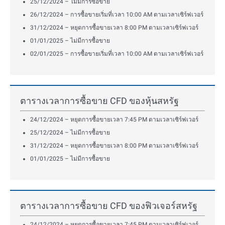
25/12/2024 – ไม่มีการซื้อขาย
26/12/2024 – การซื้อขายเริ่มที่เวลา 10:00 AM ตามเวลาเซิร์ฟเวอร์
31/12/2024 – หยุดการซื้อขายเวลา 8:00 PM ตามเวลาเซิร์ฟเวอร์
01/01/2025 – ไม่มีการซื้อขาย
02/01/2025 – การซื้อขายเริ่มที่เวลา 10:00 AM ตามเวลาเซิร์ฟเวอร์
ตารางเวลาการซื้อขาย CFD ของหุ้นสหรัฐ
24/12/2024 – หยุดการซื้อขายเวลา 7:45 PM ตามเวลาเซิร์ฟเวอร์
25/12/2024 – ไม่มีการซื้อขาย
31/12/2024 – หยุดการซื้อขายเวลา 8:00 PM ตามเวลาเซิร์ฟเวอร์
01/01/2025 – ไม่มีการซื้อขาย
ตารางเวลาการซื้อขาย CFD ของฟิวเจอร์สหรัฐ
24/12/2024 – หยุดการซื้อขายเวลา 7:45 PM ตามเวลาเซิร์ฟเวอร์