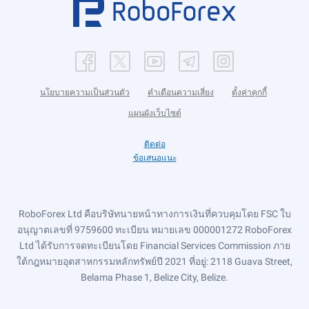
นโยบายความเป็นส่วนตัว
คำเตือนความเสี่ยง
ตั้งค่าคุกกี้
แผนผังเว็บไซต์
ติดต่อ
ข้อเสนอแนะ
RoboForex Ltd คือบริษัทนายหน้าทางการเงินที่ควบคุมโดย FSC ใบ
อนุญาตเลขที่ 9759600 ทะเบียน หมายเลข 000001272 RoboForex
Ltd ได้รับการจดทะเบียนโดย Financial Services Commission ภาย
ใต้กฎหมายอุตสาหกรรมหลักทรัพย์ปี 2021 ที่อยู่: 2118 Guava Street,
Belama Phase 1, Belize City, Belize.