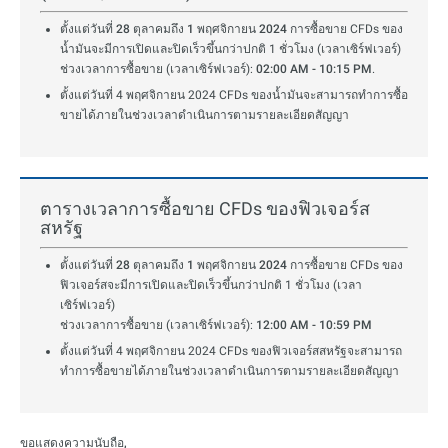
ตั้งแต่วันที่ 28 ตุลาคมถึง 1 พฤศจิกายน 2024
การซื้อขาย CFDs ของ
น้ำมันจะมีการเปิดและปิดเร็วขึ้นกว่าปกติ 1 ชั่วโมง (เวลาเซิร์ฟเวอร์)
ช่วงเวลาการซื้อขาย (เวลาเซิร์ฟเวอร์):
02:00 AM - 10:15 PM
.
ตั้งแต่วันที่ 4 พฤศจิกายน 2024 CFDs ของน้ำมันจะสามารถทำการซื้อ
ขายได้ภายในช่วงเวลาดำเนินการตามรายละเอียดสัญญา
ตารางเวลาการซื้อขาย CFDs ของฟิวเจอร์ส
สหรัฐ
ตั้งแต่วันที่ 28 ตุลาคมถึง 1 พฤศจิกายน 2024
การซื้อขาย CFDs ของ
ฟิวเจอร์สจะมีการเปิดและปิดเร็วขึ้นกว่าปกติ 1 ชั่วโมง (เวลา
เซิร์ฟเวอร์)
ช่วงเวลาการซื้อขาย (เวลาเซิร์ฟเวอร์):
12:00 AM - 10:59 PM
ตั้งแต่วันที่ 4 พฤศจิกายน 2024 CFDs ของฟิวเจอร์สสหรัฐจะสามารถ
ทำการซื้อขายได้ภายในช่วงเวลาดำเนินการตามรายละเอียดสัญญา
ขอแสดงความนับถือ,