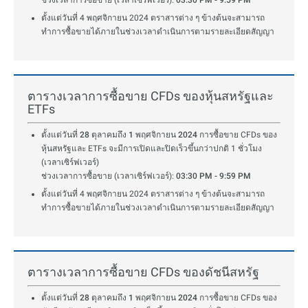
ช่วงเวลาการซื้อขาย (เวลาเซิร์ฟเวอร์):
03:30 PM - 9:59 PM
ตั้งแต่วันที่ 4 พฤศจิกายน 2024 ตราสารต่าง ๆ ข้างต้นจะสามารถ
ทำการซื้อขายได้ภายในช่วงเวลาดำเนินการตามรายละเอียดสัญญา
ตารางเวลาการซื้อขาย CFDs ของหุ้นสหรัฐและ
ETFs
ตั้งแต่วันที่ 28 ตุลาคมถึง 1 พฤศจิกายน 2024
การซื้อขาย CFDs ของ
หุ้นสหรัฐและ ETFs จะมีการเปิดและปิดเร็วขึ้นกว่าปกติ 1 ชั่วโมง
(เวลาเซิร์ฟเวอร์)
ช่วงเวลาการซื้อขาย (เวลาเซิร์ฟเวอร์):
03:30 PM - 9:59 PM
ตั้งแต่วันที่ 4 พฤศจิกายน 2024 ตราสารต่าง ๆ ข้างต้นจะสามารถ
ทำการซื้อขายได้ภายในช่วงเวลาดำเนินการตามรายละเอียดสัญญา
ตารางเวลาการซื้อขาย CFDs ของดัชนีสหรัฐ
ตั้งแต่วันที่ 28 ตุลาคมถึง 1 พฤศจิกายน 2024
การซื้อขาย CFDs ของ