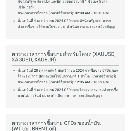
ดัชนีสหรัฐจะมีการเปิดและปิดเร็วขึ้นกว่าปกติ 1 ชั่วโมง (เวลา
เซิร์ฟเวอร์)
ช่วงเวลาการซื้อขาย (เวลาเซิร์ฟเวอร์):
02:00 AM - 10:15 PM
ตั้งแต่วันที่ 4 พฤศจิกายน 2024 CFDs ของดัชนีสหรัฐจะสามารถ
ทำการซื้อขายได้ภายในช่วงเวลาดำเนินการตามรายละเอียดสัญญา
ตารางเวลาการซื้อขายสำหรับโลหะ (XAUUSD,
XAGUSD, XAUEUR)
ตั้งแต่วันที่ 28 ตุลาคมถึง 1 พฤศจิกายน 2024
การซื้อขาย CFDs ของ
โลหะจะมีการเปิดและปิดเร็วขึ้นกว่าปกติ 1 ชั่วโมง (เวลาเซิร์ฟเวอร์)
ช่วงเวลาการซื้อขาย (เวลาเซิร์ฟเวอร์):
12:05 AM - 10:59 PM
ตั้งแต่วันที่ 4 พฤศจิกายน 2024 CFDs ของโลหะจะสามารถทำการซื้อ
ขายได้ภายในช่วงเวลาดำเนินการตามรายละเอียดสัญญา
ตารางเวลาการซื้อขาย CFDs ของน้ำมัน
(WTI.oil, BRENT.oil)