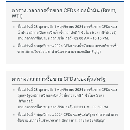
ตารางเวลาการซื้อขาย CFDs ของน้ำมัน (Brent,
WTI)
ตั้งแต่วันที่ 28 ตุลาคมถึง 1 พฤศจิกายน 2024
การซื้อขาย CFDs ของ
น้ำมันจะมีการเปิดและปิดเร็วขึ้นกว่าปกติ 1 ชั่วโมง (เวลาเซิร์ฟเวอร์)
ช่วงเวลาการซื้อขาย (เวลาเซิร์ฟเวอร์):
02:00 AM - 10:15 PM
.
ตั้งแต่วันที่ 4 พฤศจิกายน 2024 CFDs ของน้ำมันจะสามารถทำการซื้อ
ขายได้ภายในช่วงเวลาดำเนินการตามรายละเอียดสัญญา
ตารางเวลาการซื้อขาย CFDs ของหุ้นสหรัฐ
ตั้งแต่วันที่ 28 ตุลาคมถึง 1 พฤศจิกายน 2024
การซื้อขาย CFDs ของ
หุ้นสหรัฐจะมีการเปิดและปิดเร็วขึ้นกว่าปกติ 1 ชั่วโมง (เวลา
เซิร์ฟเวอร์)
ช่วงเวลาการซื้อขาย (เวลาเซิร์ฟเวอร์):
03:31 PM - 09:59 PM
ตั้งแต่วันที่ 4 พฤศจิกายน 2024 CFDs ของหุ้นสหรัฐจะสามารถทำการ
ซื้อขายได้ภายในช่วงเวลาดำเนินการตามรายละเอียดสัญญา