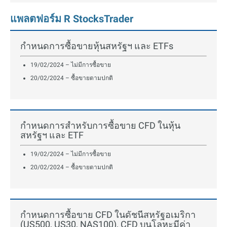
แพลตฟอร์ม R StocksTrader
กำหนดการซื้อขายหุ้นสหรัฐฯ และ ETFs
19/02/2024 – ไม่มีการซื้อขาย
20/02/2024 – ซื้อขายตามปกติ
กำหนดการสำหรับการซื้อขาย CFD ในหุ้น
สหรัฐฯ และ ETF
19/02/2024 – ไม่มีการซื้อขาย
20/02/2024 – ซื้อขายตามปกติ
กำหนดการซื้อขาย CFD ในดัชนีสหรัฐอเมริกา
(US500, US30, NAS100), CFD บนโลหะมีค่า