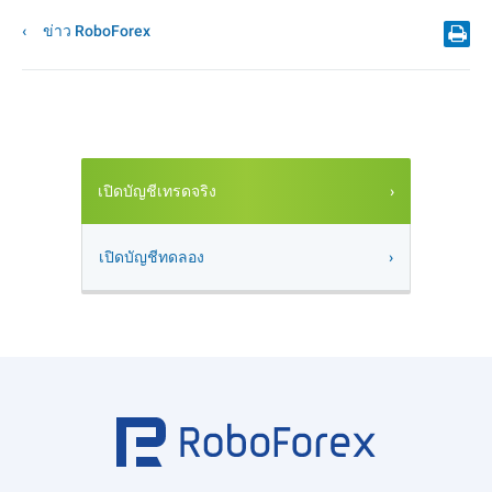
ข่าว RoboForex
เปิดบัญชีเทรดจริง
เปิดบัญชีทดลอง