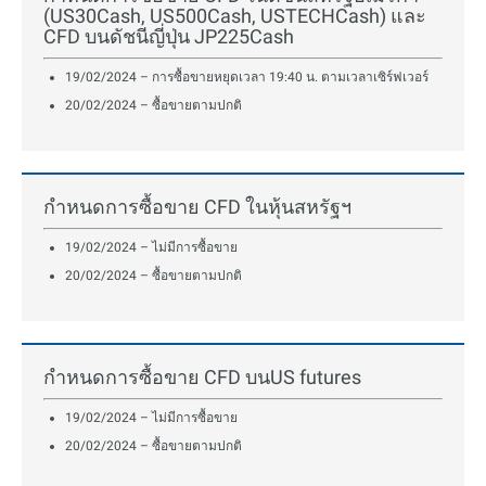
(US30Cash, US500Cash, USTECHCash) และ
CFD บนดัชนีญี่ปุ่น JP225Cash
19/02/2024 – การซื้อขายหยุดเวลา 19:40 น. ตามเวลาเซิร์ฟเวอร์
20/02/2024 – ซื้อขายตามปกติ
กำหนดการซื้อขาย CFD ในหุ้นสหรัฐฯ
19/02/2024 – ไม่มีการซื้อขาย
20/02/2024 – ซื้อขายตามปกติ
กำหนดการซื้อขาย CFD บนUS futures
19/02/2024 – ไม่มีการซื้อขาย
20/02/2024 – ซื้อขายตามปกติ