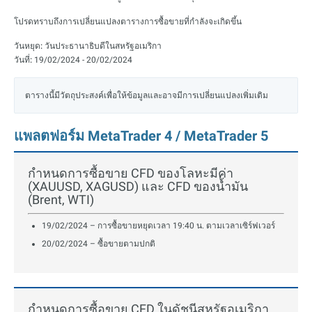
โปรดทราบถึงการเปลี่ยนแปลงตารางการซื้อขายที่กำลังจะเกิดขึ้น
วันหยุด:
วันประธานาธิบดีในสหรัฐอเมริกา
วันที่:
19/02/2024 - 20/02/2024
ตารางนี้มีวัตถุประสงค์เพื่อให้ข้อมูลและอาจมีการเปลี่ยนแปลงเพิ่มเติม
แพลตฟอร์ม MetaTrader 4 / MetaTrader 5
กำหนดการซื้อขาย CFD ของโลหะมีค่า
(XAUUSD, XAGUSD) และ CFD ของน้ำมัน
(Brent, WTI)
19/02/2024 – การซื้อขายหยุดเวลา 19:40 น. ตามเวลาเซิร์ฟเวอร์
20/02/2024 – ซื้อขายตามปกติ
กำหนดการซื้อขาย CFD ในดัชนีสหรัฐอเมริกา