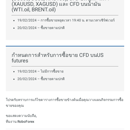
(XAUUSD, XAGUSD) และ CFD บนน้ำมัน
(WTI.oil, BRENT.oil)
19/02/2024 – การซื้อขายหยุดเวลา 19:40 น. ตามเวลาเซิร์ฟเวอร์
20/02/2024 – ซื้อขายตามปกติ
กำหนดการสำหรับการซื้อขาย CFD บนUS
futures
19/02/2024 – ไม่มีการซื้อขาย
20/02/2024 – ซื้อขายตามปกติ
โปรดรับทราบการแก้ไขตารางการซื้อขายข้างต้นเมื่อคุณวางแผนกิจกรรมการซื้อ
ขายของคุณ
ขอแสดงความนับถือ,
ทีมงาน RoboForex