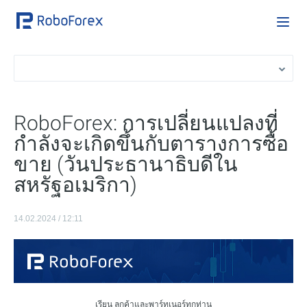
RoboForex: การเปลี่ยนแปลงที่
กำลังจะเกิดขึ้นกับตารางการซื้อ
ขาย (วันประธานาธิบดีใน
สหรัฐอเมริกา)
14.02.2024 / 12:11
เรียน ลูกค้าและพาร์ทเนอร์ทุกท่าน