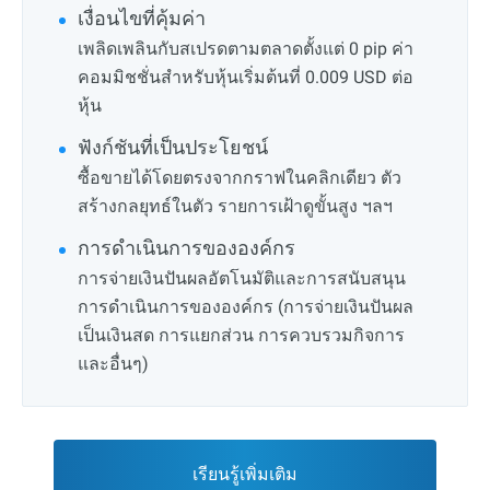
เงื่อนไขที่คุ้มค่า
เพลิดเพลินกับสเปรดตามตลาดตั้งแต่ 0 pip ค่า
คอมมิชชั่นสำหรับหุ้นเริ่มต้นที่ 0.009 USD ต่อ
หุ้น
ฟังก์ชันที่เป็นประโยชน์
ซื้อขายได้โดยตรงจากกราฟในคลิกเดียว ตัว
สร้างกลยุทธ์ในตัว รายการเฝ้าดูขั้นสูง ฯลฯ
การดำเนินการขององค์กร
การจ่ายเงินปันผลอัตโนมัติและการสนับสนุน
การดำเนินการขององค์กร (การจ่ายเงินปันผล
เป็นเงินสด การแยกส่วน การควบรวมกิจการ
และอื่นๆ)
เรียนรู้เพิ่มเติม