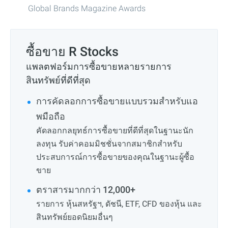
Global Brands Magazine Awards
ซื้อขาย R Stocks
แพลตฟอร์มการซื้อขายหลายรายการ
สินทรัพย์ที่ดีที่สุด
การคัดลอกการซื้อขายแบบรวมสำหรับแอ
พมือถือ
คัดลอกกลยุทธ์การซื้อขายที่ดีที่สุดในฐานะนัก
ลงทุน รับค่าคอมมิชชั่นจากสมาชิกสำหรับ
ประสบการณ์การซื้อขายของคุณในฐานะผู้ซื้อ
ขาย
ตราสารมากกว่า 12,000+
รายการ หุ้นสหรัฐฯ, ดัชนี, ETF, CFD ของหุ้น และ
สินทรัพย์ยอดนิยมอื่นๆ