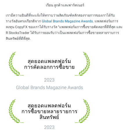
เรียน ลูกค้าและพาร์ทเนอร์
เรามีความยินดีที่จะแจ้งให้ทราบว่าผลิตภัณฑ์หลักสองรายการของเราได้รับ
รางวัลอันทรงเกียรติจาก
Global Brands Magazine Awards
. แพลตฟอร์มการ
ลงทุน CopyFX ของเราได้รับรางวัล
"แพลตฟอร์มการซื้อขายคัดลอกที่ดีที่สุด
และ
R StocksTrader ได้รับการยอมรับว่าเป็น
แพลตฟอร์มการซื้อขายหลายราบการ
สินทรัพย์ที่ดีที่สุด
.
สุดยอดแพลตฟอร์ม
การคัดลอกการซื้อขาย
2023
Global Brands Magazine Awards
สุดยอดแพลตฟอร์ม
การซื้อขายหลายรายการ
สินทรัพย์
2023