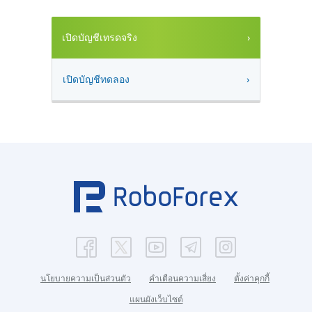
เปิดบัญชีเทรดจริง
เปิดบัญชีทดลอง
นโยบายความเป็นส่วนตัว
คำเตือนความเสี่ยง
ตั้งค่าคุกกี้
แผนผังเว็บไซต์