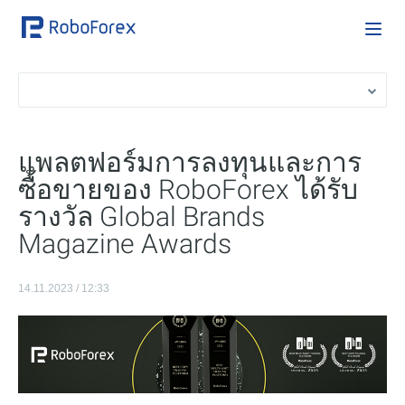
แพลตฟอร์มการลงทุนและการ
ซื้อขายของ RoboForex ได้รับ
รางวัล Global Brands
Magazine Awards
14.11.2023 / 12:33