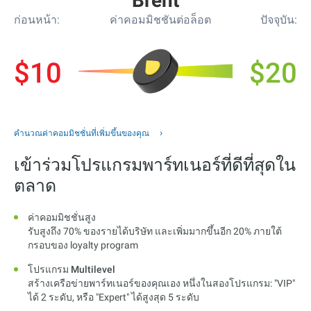
Brent
ก่อนหน้า:
ค่าคอมมิชชันต่อล็อต
ปัจจุบัน:
$10
$20
คำนวณค่าคอมมิชชั่นที่เพิ่มขึ้นของคุณ
เข้าร่วมโปรแกรมพาร์ทเนอร์ที่ดีที่สุดใน
ตลาด
ค่าคอมมิชชั่นสูง
รับสูงถึง 70% ของรายได้บริษัท และเพิ่มมากขึ้นอีก 20% ภายใต้
กรอบของ loyalty program
โปรแกรม Multilevel
สร้างเครือข่ายพาร์ทเนอร์ของคุณเอง หนึ่งในสองโปรแกรม: "VIP"
ได้ 2 ระดับ, หรือ "Expert" ได้สูงสุด 5 ระดับ