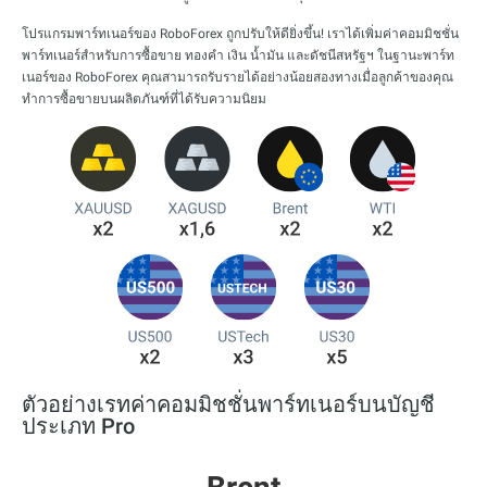
โปรแกรมพาร์ทเนอร์ของ RoboForex ถูกปรับให้ดียิ่งขึ้น! เราได้เพิ่มค่าคอมมิชชั่น
พาร์ทเนอร์สำหรับการซื้อขาย ทองคำ เงิน น้ำมัน และดัชนีสหรัฐฯ ในฐานะพาร์ท
เนอร์ของ RoboForex คุณสามารถรับรายได้อย่างน้อยสองทางเมื่อลูกค้าของคุณ
ทำการซื้อขายบนผลิตภันฑ์ที่ได้รับความนิยม
ตัวอย่างเรทค่าคอมมิชชั่นพาร์ทเนอร์บนบัญชี
ประเภท Pro