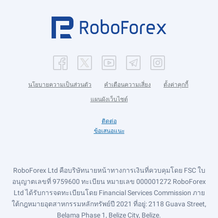
นโยบายความเป็นส่วนตัว
คำเตือนความเสี่ยง
ตั้งค่าคุกกี้
แผนผังเว็บไซต์
ติดต่อ
ข้อเสนอแนะ
RoboForex Ltd คือบริษัทนายหน้าทางการเงินที่ควบคุมโดย FSC ใบ
อนุญาตเลขที่ 9759600 ทะเบียน หมายเลข 000001272 RoboForex
Ltd ได้รับการจดทะเบียนโดย Financial Services Commission ภาย
ใต้กฎหมายอุตสาหกรรมหลักทรัพย์ปี 2021 ที่อยู่: 2118 Guava Street,
Belama Phase 1, Belize City, Belize.