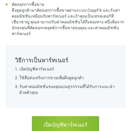
คัดลอกการซื้อขาย
ดึงดูดลูกค้ามาคัดลอกการซื้อขายผ่านระบบ CopyFX และรับค่า
คอมมิชชั่นเหมือนกับพาร์ทเนอร์ และถ้าคุณเป็นเทรดเดอร์ที่
เชี่ยวชาญ คุณสามารถรับค่าคอมมิชชั่นได้ถึงสองทาง หนึ่งคือจาก
นักลงทุนที่คัดลอกกลยุทธ์การซื้อขายขอคุณ และค่าคอมมิชชั่น
พาร์ทเนอร์
วิธีการเป็นพาร์ทเนอร์
เปิดบัญชีพาร์ทเนอร์
ใช้สื่อส่งเสริมการขายเพื่อดึงดูดลูกค้า
รับค่าคอมมิชชั่นของคุณบนธุรกรรมที่ได้รับการแนะนำ
ด้วยตัวคุณ
เปิดบัญชีพาร์ทเนอร์