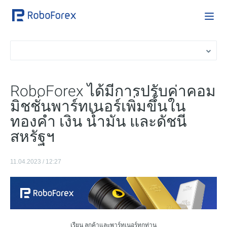
RoboForex ได้มีการปรับค่าคอม
มิชชั่นพาร์ทเนอร์เพิ่มขึ้นใน
ทองคำ เงิน น้ำมัน และดัชนี
สหรัฐฯ
11.04.2023 / 12:27
เรียน ลูกค้าและพาร์ทเนอร์ทุกท่าน