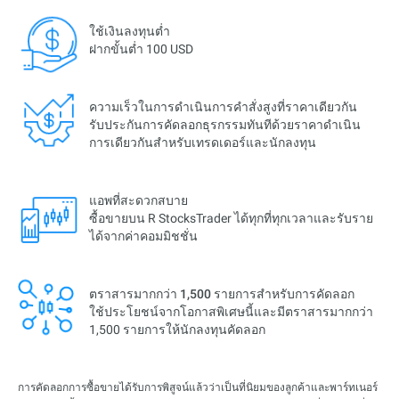
ใช้เงินลงทุนต่ำ
ฝากขั้นต่ำ 100 USD
ความเร็วในการดำเนินการคำสั่งสูงที่ราคาเดียวกัน
รับประกันการคัดลอกธุรกรรมทันทีด้วยราคาดำเนิน
การเดียวกันสำหรับเทรดเดอร์และนักลงทุน
แอพที่สะดวกสบาย
ซื้อขายบน R StocksTrader ได้ทุกที่ทุกเวลาและรับราย
ได้จากค่าคอมมิชชั่น
ตราสารมากกว่า 1,500 รายการสำหรับการคัดลอก
ใช้ประโยชน์จากโอกาสพิเศษนี้และมีตราสารมากกว่า
1,500 รายการให้นักลงทุนคัดลอก
การคัดลอกการซื้อขายได้รับการพิสูจน์แล้วว่าเป็นที่นิยมของลูกค้าและพาร์ทเนอร์