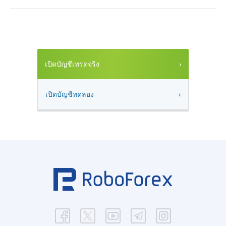
เปิดบัญชีเทรดจริง
เปิดบัญชีทดลอง