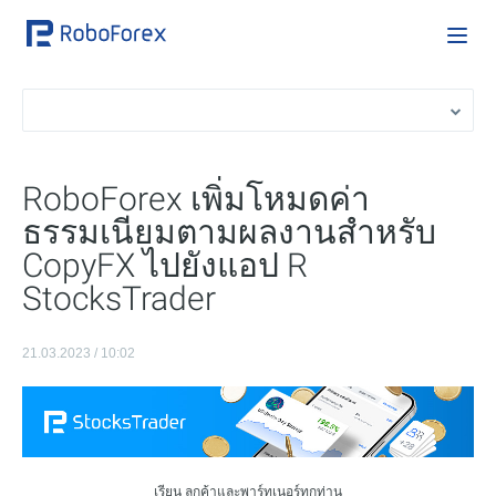
RoboForex เพิ่มโหมดค่า
ธรรมเนียมตามผลงานสำหรับ
CopyFX ไปยังแอป R
StocksTrader
21.03.2023 / 10:02
เรียน ลูกค้าและพาร์ทเนอร์ทุกท่าน