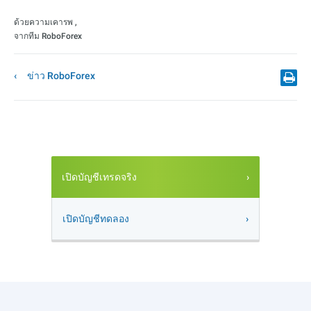
ด้วยความเคารพ ,
จากทีม RoboForex
ข่าว RoboForex
เปิดบัญชีเทรดจริง
เปิดบัญชีทดลอง