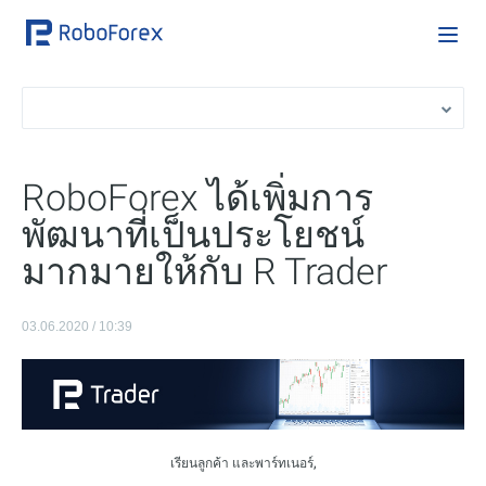
RoboForex ได้เพิ่มการ
พัฒนาที่เป็นประโยชน์
มากมายให้กับ R Trader
03.06.2020 / 10:39
เรียนลูกค้า และพาร์ทเนอร์,