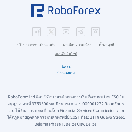
นโยบายความเป็นส่วนตัว
คำเตือนความเสี่ยง
ตั้งค่าคุกกี้
แผนผังเว็บไซต์
ติดต่อ
ข้อเสนอแนะ
RoboForex Ltd คือบริษัทนายหน้าทางการเงินที่ควบคุมโดย FSC ใบ
อนุญาตเลขที่ 9759600 ทะเบียน หมายเลข 000001272 RoboForex
Ltd ได้รับการจดทะเบียนโดย Financial Services Commission ภาย
ใต้กฎหมายอุตสาหกรรมหลักทรัพย์ปี 2021 ที่อยู่: 2118 Guava Street,
Belama Phase 1, Belize City, Belize.