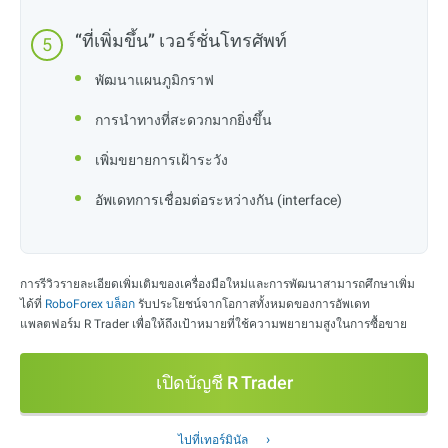
“ที่เพิ่มขึ้น” เวอร์ชั่นโทรศัพท์
พัฒนาแผนภูมิกราฟ
การนำทางที่สะดวกมากยิ่งขึ้น
เพิ่มขยายการเฝ้าระวัง
อัพเดทการเชื่อมต่อระหว่างกัน (interface)
การรีวิวรายละเอียดเพิ่มเติมของเครื่องมือใหม่และการพัฒนาสามารถศึกษาเพิ่ม
ได้ที่
RoboForex บล็อก
รับประโยชน์จากโอกาสทั้งหมดของการอัพเดท
แพลตฟอร์ม R Trader เพื่อให้ถึงเป้าหมายที่ใช้ความพยายามสูงในการซื้อขาย
เปิดบัญชี R Trader
ไปที่เทอร์มินัล