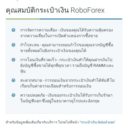
คุณสมบัติกระเป๋าเงิน RoboForex
การจัดการความเสี่ยง
- เงินของคุณได้รับความคุ้มครอง
จากความเสี่ยงในการเปิดตำแหน่งการซื้อขาย
กำไรสะสม
- คุณสามารถถอนกำไรของคุณจากบัญชีซื้อ
ขายทั้งหมดไปยังกระเป๋าเงินของคุณได้
การโอนเงินที่รวดเร็ว
- กระเป๋าเงินทำให้คุณฝากเงินไป
ยังบัญชีซื้อขายได้ทุกที่ทุกเวลา รวมถึงบัญชี RAMM และ
หุ้น
สะดวกสบาย
- การถอนเงินจากกระเป๋าเงินทำได้ทันที ไม่
เรียกเก็บค่าธรรมเนียมสำหรับการถอนเงิน
ความปลอดภัย
- เงินของกระเป๋าเงินได้รับการเก็บรักษา
ในบัญชีแยก ซึ่งอยู่ในธนาคารยุโรปและอังกฤษ
สำหรับข้อมูลเพิ่มเติมเกี่ยวกับบริการ โปรดไปที่หน้า "
กระเป๋าเงิน RoboForex
"