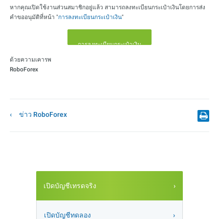
หากคุณเปิดใช้งานส่วนสมาชิกอยู่แล้ว สามารถลงทะเบียนกระเป๋าเงินโดยการส่ง
คำขออนุมัติที่หน้า "
การลงทะเบียนกระเป๋าเงิน
"
การลงทะเบียนกระเป๋าเงิน
ด้วยความเคารพ
RoboForex
ข่าว RoboForex
เปิดบัญชีเทรดจริง
เปิดบัญชีทดลอง