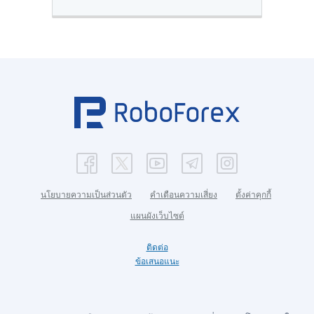
นโยบายความเป็นส่วนตัว
คำเตือนความเสี่ยง
ตั้งค่าคุกกี้
แผนผังเว็บไซต์
ติดต่อ
ข้อเสนอแนะ